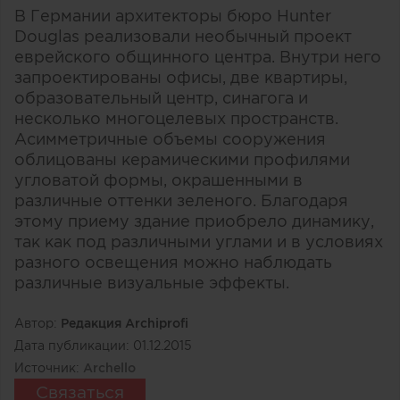
В Германии архитекторы бюро Hunter
Douglas реализовали необычный проект
еврейского общинного центра. Внутри него
запроектированы офисы, две квартиры,
образовательный центр, синагога и
несколько многоцелевых пространств.
Асимметричные объемы сооружения
облицованы керамическими профилями
угловатой формы, окрашенными в
различные оттенки зеленого. Благодаря
этому приему здание приобрело динамику,
так как под различными углами и в условиях
разного освещения можно наблюдать
различные визуальные эффекты.
Автор:
Редакция Archiprofi
Дата публикации:
01.12.2015
Источник:
Archello
Связаться