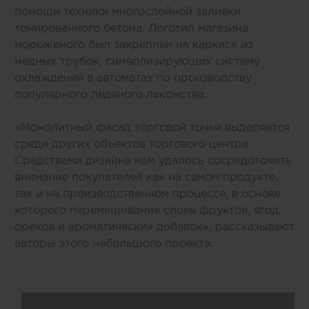
помощи техники многослойной заливки
тонированного бетона. Логотип магазина
мороженого был закреплен на каркасе из
медных трубок, символизирующих систему
охлаждения в автоматах по производству
популярного ледяного лакомства.
«Монолитный фасад торговой точки выделяется
среди других объектов торгового центра.
Средствами дизайна нам удалось сосредоточить
внимание покупателей как на самом продукте,
так и на производственном процессе, в основе
которого перемешивание слоев фруктов, ягод,
орехов и ароматических добавок», рассказывают
авторы этого небольшого проекта.