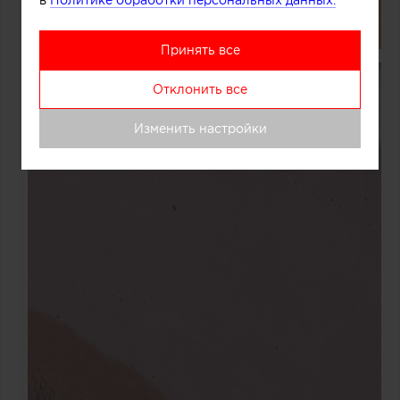
в
Политике обработки персональных данных.
Принять все
Отклонить все
Изменить настройки