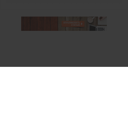
О проекте
Аккаунт PROFI для специалистов
Пользовательское соглашение
Правовая информация
Политика обработки персональных данных
Контакты