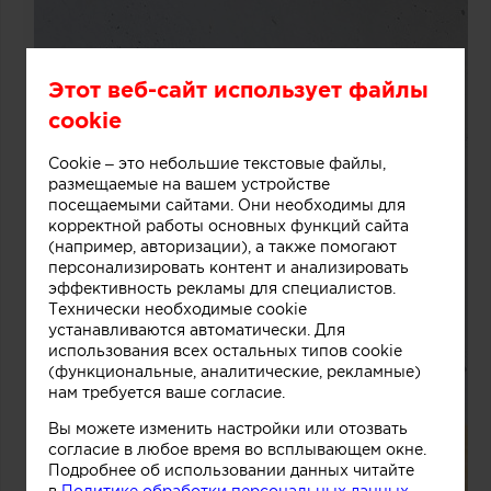
Этот веб-сайт использует файлы
cookie
Cookie – это небольшие текстовые файлы,
размещаемые на вашем устройстве
посещаемыми сайтами. Они необходимы для
корректной работы основных функций сайта
(например, авторизации), а также помогают
персонализировать контент и анализировать
эффективность рекламы для специалистов.
Технически необходимые cookie
устанавливаются автоматически. Для
использования всех остальных типов cookie
(функциональные, аналитические, рекламные)
нам требуется ваше согласие.
Вы можете изменить настройки или отозвать
согласие в любое время во всплывающем окне.
Подробнее об использовании данных читайте