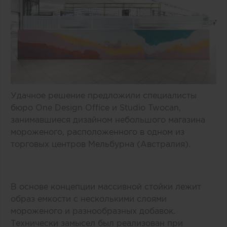
Удачное решение предложили специалисты
бюро One Design Office и Studio Twocan,
занимавшиеся дизайном небольшого магазина
мороженого, расположенного в одном из
торговых центров Мельбурна (Австралия).
В основе концепции массивной стойки лежит
образ емкости с несколькими слоями
мороженого и разнообразных добавок.
Технически замысел был реализован при