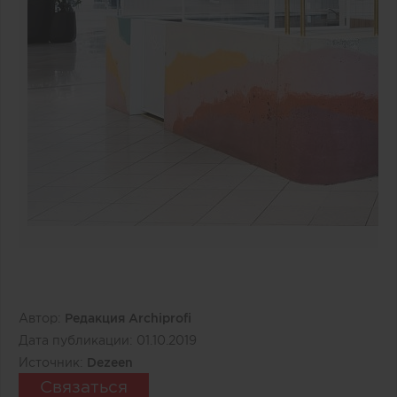
Автор:
Редакция Archiprofi
Дата публикации:
01.10.2019
Источник:
Dezeen
Связаться