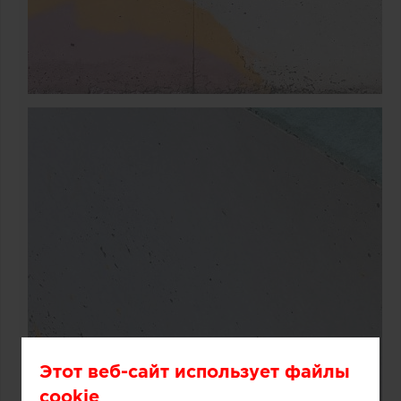
Этот веб-сайт использует файлы
cookie