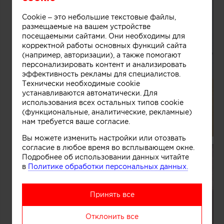
Cookie – это небольшие текстовые файлы,
размещаемые на вашем устройстве
посещаемыми сайтами. Они необходимы для
корректной работы основных функций сайта
(например, авторизации), а также помогают
персонализировать контент и анализировать
эффективность рекламы для специалистов.
Технически необходимые cookie
устанавливаются автоматически. Для
использования всех остальных типов cookie
(функциональные, аналитические, рекламные)
нам требуется ваше согласие.
Вы можете изменить настройки или отозвать
согласие в любое время во всплывающем окне.
Подробнее об использовании данных читайте
в
Политике обработки персональных данных.
Принять все
Отклонить все