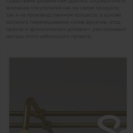
Средствами дизайна нам удалось сосредоточить
внимание покупателей как на самом продукте,
так и на производственном процессе, в основе
которого перемешивание слоев фруктов, ягод,
орехов и ароматических добавок», рассказывают
авторы этого небольшого проекта.