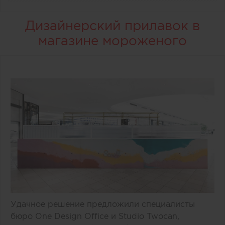
Дизайнерский прилавок в
магазине мороженого
Удачное решение предложили специалисты
бюро One Design Office и Studio Twocan,