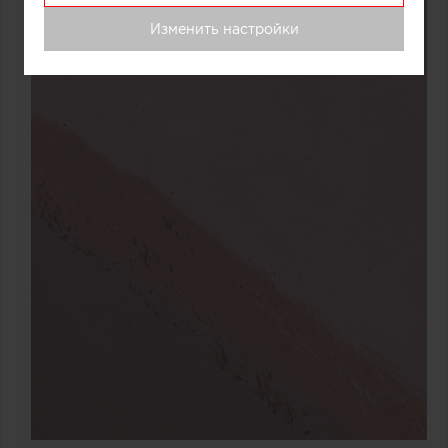
Изменить настройки