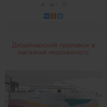
10
Дизайнерский прилавок в
магазине мороженого