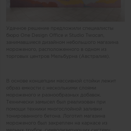
Удачное решение предложили специалисты
бюро One Design Office и Studio Twocan,
занимавшиеся дизайном небольшого магазина
мороженого, расположенного в одном из
торговых центров Мельбурна (Австралия).
В основе концепции массивной стойки лежит
образ емкости с несколькими слоями
мороженого и разнообразных добавок.
Технически замысел был реализован при
помощи техники многослойной заливки
тонированного бетона. Логотип магазина
мороженого был закреплен на каркасе из
медных трубок, символизирующих систему