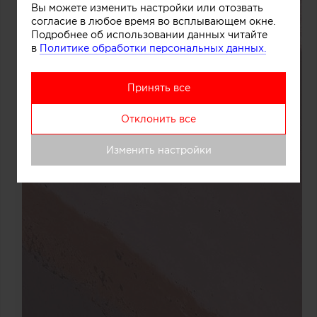
Вы можете изменить настройки или отозвать
согласие в любое время во всплывающем окне.
Подробнее об использовании данных читайте
в
Политике обработки персональных данных.
Принять все
Отклонить все
Изменить настройки