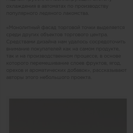
охлаждения в автоматах по производству
популярного ледяного лакомства.
«Монолитный фасад торговой точки выделяется
среди других объектов торгового центра.
Средствами дизайна нам удалось сосредоточить
внимание покупателей как на самом продукте,
так и на производственном процессе, в основе
которого перемешивание слоев фруктов, ягод,
орехов и ароматических добавок», рассказывают
авторы этого небольшого проекта.