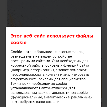
Этот веб-сайт использует файлы
cookie
Cookie – это небольшие текстовые файлы,
размещаемые на вашем устройстве
посещаемыми сайтами. Они необходимы для
корректной работы основных функций сайта
(например, авторизации), а также помогают
персонализировать контент и анализировать
эффективность рекламы для специалистов.
Технически необходимые cookie
устанавливаются автоматически. Для
использования всех остальных типов cookie
(функциональные, аналитические, рекламные)
нам требуется ваше согласие.