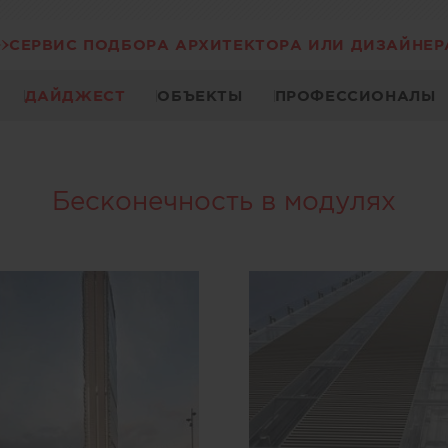
СЕРВИС ПОДБОРА АРХИТЕКТОРА ИЛИ ДИЗАЙНЕР
ДАЙДЖЕСТ
ОБЪЕКТЫ
ПРОФЕССИОНАЛЫ
Бесконечность в модулях