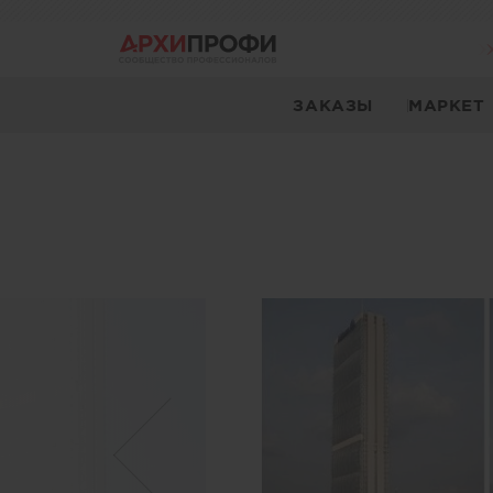
ЗАКАЗЫ
МАРКЕТ