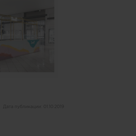
Дата публикации:
01.10.2019