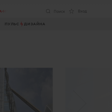
А
Вход
Поиск
ПУЛЬС
ДИЗАЙНА