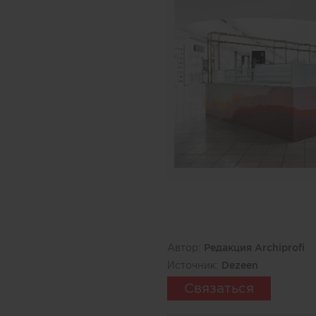
Автор:
Редакция Archiprofi
Источник:
Dezeen
Связаться