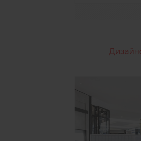
Дизайн