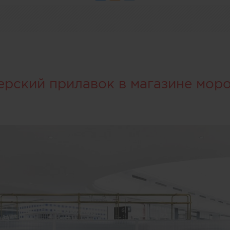
ерский прилавок в магазине мор