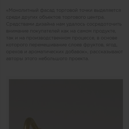
«Монолитный фасад торговой точки выделяется
среди других объектов торгового центра.
Средствами дизайна нам удалось сосредоточить
внимание покупателей как на самом продукте,
так и на производственном процессе, в основе
которого перемешивание слоев фруктов, ягод,
орехов и ароматических добавок», рассказывают
авторы этого небольшого проекта.