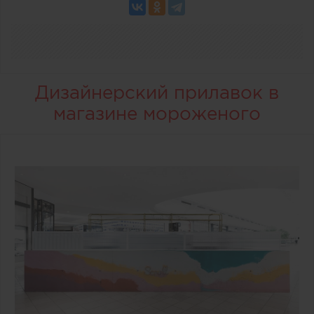
Дизайнерский прилавок в
магазине мороженого