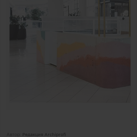
Автор:
Редакция Archiprofi