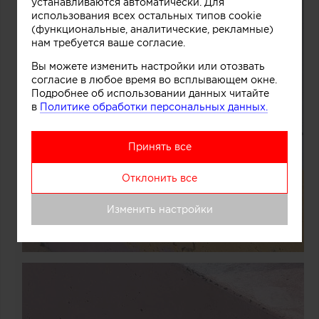
устанавливаются автоматически. Для
использования всех остальных типов cookie
(функциональные, аналитические, рекламные)
нам требуется ваше согласие.
Вы можете изменить настройки или отозвать
согласие в любое время во всплывающем окне.
Подробнее об использовании данных читайте
в
Политике обработки персональных данных.
Принять все
Отклонить все
Изменить настройки