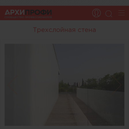
Трехслойная стена