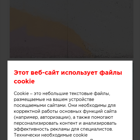
Этот веб-сайт использует файлы
cookie
Cookie – это небольшие текстовые файлы,
размещаемые на вашем устройстве
посещаемыми сайтами. Они необходимы для
корректной работы основных функций сайта
(например, авторизации), а также помогают
персонализировать контент и анализировать
эффективность рекламы для специалистов.
Технически необходимые cookie