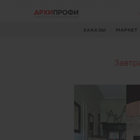
ЗАКАЗЫ
МАРКЕТ
Завтр