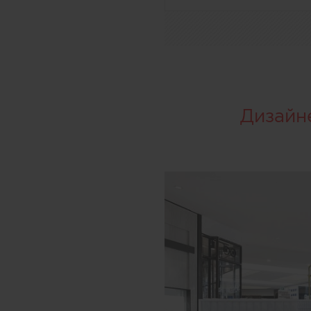
Дизайн