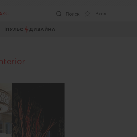
А
Вход
Поиск
ПУЛЬС
ДИЗАЙНА
terior