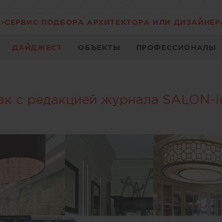
СЕРВИС ПОДБОРА АРХИТЕКТОРА ИЛИ ДИЗАЙНЕР
ДАЙДЖЕСТ
ОБЪЕКТЫ
ПРОФЕССИОНАЛЫ
ак с редакцией журнала SALON-In