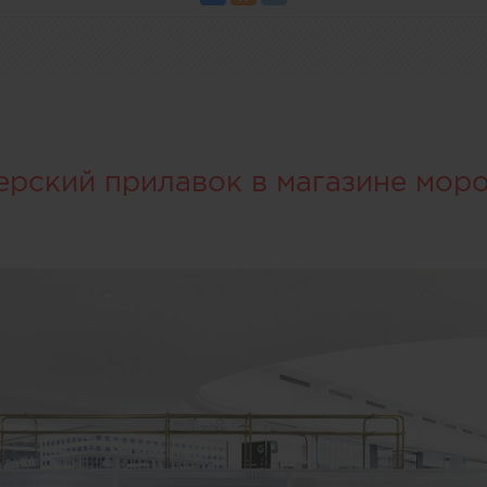
ерский прилавок в магазине мор