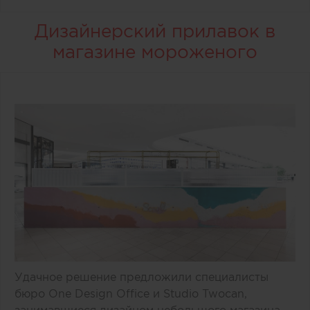
Дизайнерский прилавок в
магазине мороженого
Удачное решение предложили специалисты
бюро One Design Office и Studio Twocan,