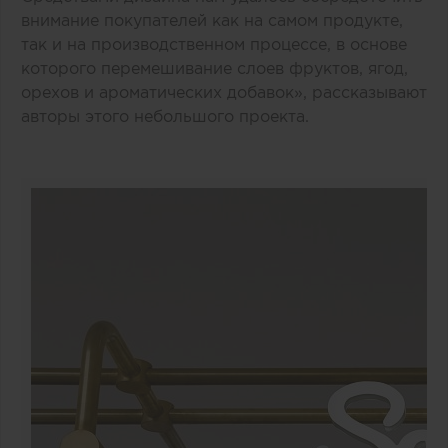
внимание покупателей как на самом продукте,
так и на производственном процессе, в основе
которого перемешивание слоев фруктов, ягод,
орехов и ароматических добавок», рассказывают
авторы этого небольшого проекта.