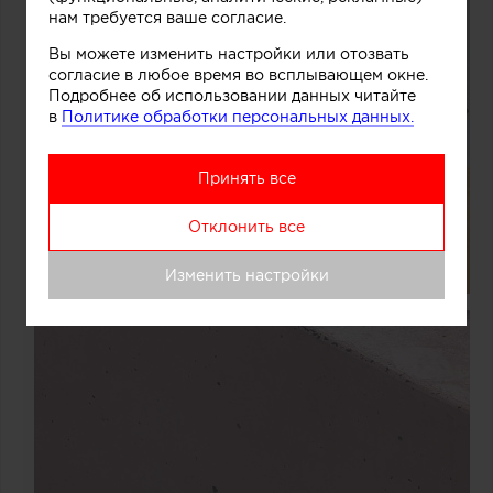
нам требуется ваше согласие.
Вы можете изменить настройки или отозвать
согласие в любое время во всплывающем окне.
Подробнее об использовании данных читайте
в
Политике обработки персональных данных.
Принять все
Отклонить все
Изменить настройки