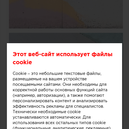
Этот веб-сайт использует файлы
cookie
Cookie – это небольшие текстовые файлы,
размещаемые на вашем устройстве
посещаемыми сайтами. Они необходимы для
корректной работы основных функций сайта
(например, авторизации), а также помогают
персонализировать контент и анализировать
эффективность рекламы для специалистов.
Технически необходимые cookie
устанавливаются автоматически. Для
использования всех остальных типов cookie
(функциональные, аналитические, рекламные)