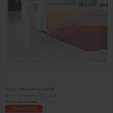
Автор:
Редакция Archiprofi
Дата публикации:
01.10.2019
Источник:
Dezeen
Связаться