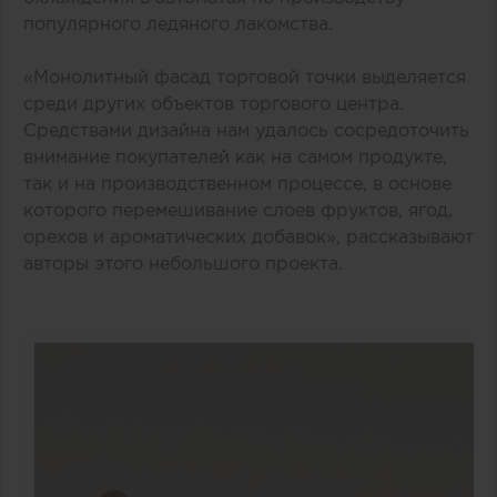
популярного ледяного лакомства.
«Монолитный фасад торговой точки выделяется
среди других объектов торгового центра.
Средствами дизайна нам удалось сосредоточить
внимание покупателей как на самом продукте,
так и на производственном процессе, в основе
которого перемешивание слоев фруктов, ягод,
орехов и ароматических добавок», рассказывают
авторы этого небольшого проекта.