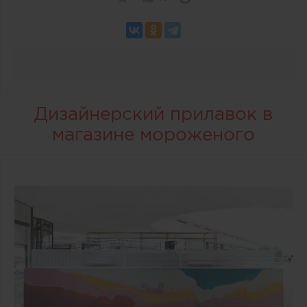
Дизайнерский прилавок в
магазине мороженого