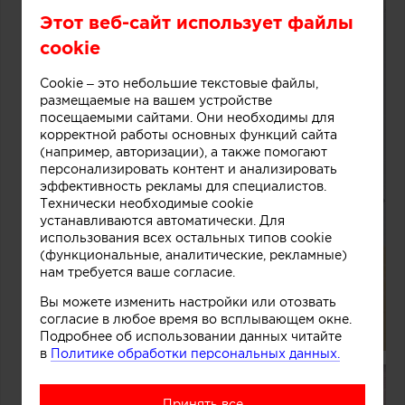
Этот веб-сайт использует файлы
cookie
Cookie – это небольшие текстовые файлы,
размещаемые на вашем устройстве
посещаемыми сайтами. Они необходимы для
корректной работы основных функций сайта
(например, авторизации), а также помогают
персонализировать контент и анализировать
эффективность рекламы для специалистов.
Технически необходимые cookie
устанавливаются автоматически. Для
использования всех остальных типов cookie
(функциональные, аналитические, рекламные)
нам требуется ваше согласие.
Вы можете изменить настройки или отозвать
согласие в любое время во всплывающем окне.
Подробнее об использовании данных читайте
в
Политике обработки персональных данных.
Принять все