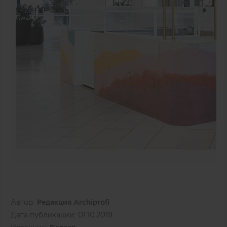
Автор:
Редакция Archiprofi
Дата публикации:
01.10.2019