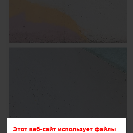
Этот веб-сайт использует файлы