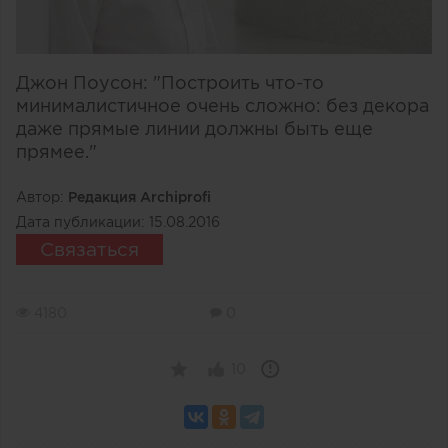
Джон Поусон: "Построить что-то
минималистичное очень сложно: без декора
даже прямые линии должны быть еще
прямее."
Автор:
Редакция Archiprofi
Дата публикации:
15.08.2016
Связаться
4180
0
10