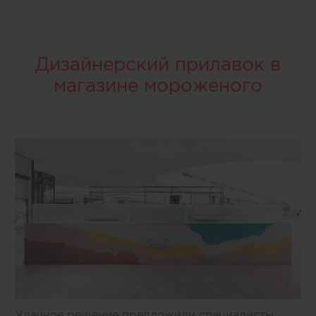
Дизайнерский прилавок в
магазине мороженого
Удачное решение предложили специалисты