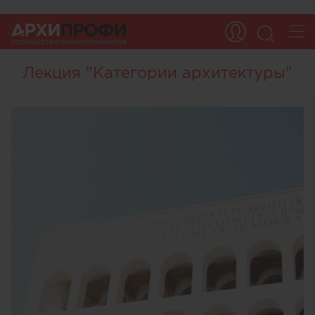
Лекция "Категории архитектуры"