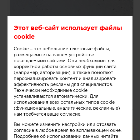
Этот веб-сайт использует файлы
cookie
Cookie – это небольшие текстовые файлы,
размещаемые на вашем устройстве
посещаемыми сайтами. Они необходимы для
корректной работы основных функций сайта
(например, авторизации), а также помогают
персонализировать контент и анализировать
эффективность рекламы для специалистов.
Технически необходимые cookie
устанавливаются автоматически. Для
использования всех остальных типов cookie
(функциональные, аналитические, рекламные)
нам требуется ваше согласие.
Вы можете изменить настройки или отозвать
согласие в любое время во всплывающем окне.
Подробнее об использовании данных читайте