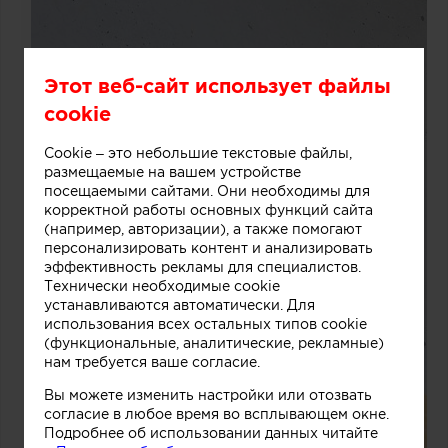
Этот веб-сайт использует файлы
cookie
Cookie – это небольшие текстовые файлы,
размещаемые на вашем устройстве
посещаемыми сайтами. Они необходимы для
корректной работы основных функций сайта
(например, авторизации), а также помогают
персонализировать контент и анализировать
эффективность рекламы для специалистов.
Технически необходимые cookie
устанавливаются автоматически. Для
использования всех остальных типов cookie
(функциональные, аналитические, рекламные)
нам требуется ваше согласие.
Вы можете изменить настройки или отозвать
согласие в любое время во всплывающем окне.
Подробнее об использовании данных читайте