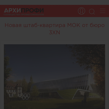
Новая штаб-квартира МОК от бюро
3XN