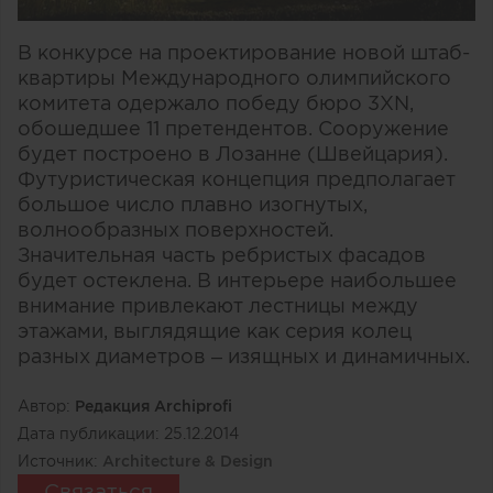
В конкурсе на проектирование новой штаб-
квартиры Международного олимпийского
комитета одержало победу бюро 3XN,
обошедшее 11 претендентов. Сооружение
будет построено в Лозанне (Швейцария).
Футуристическая концепция предполагает
большое число плавно изогнутых,
волнообразных поверхностей.
Значительная часть ребристых фасадов
будет остеклена. В интерьере наибольшее
внимание привлекают лестницы между
этажами, выглядящие как серия колец
разных диаметров – изящных и динамичных.
Автор:
Редакция Archiprofi
Дата публикации:
25.12.2014
Источник:
Architecture & Design
Связаться