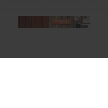
О проекте
Аккаунт PROFI для специалистов
Пользовательское соглашение
Правовая информация
Политика обработки персональных данных
Контакты