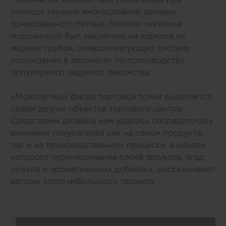
помощи техники многослойной заливки
тонированного бетона. Логотип магазина
мороженого был закреплен на каркасе из
медных трубок, символизирующих систему
охлаждения в автоматах по производству
популярного ледяного лакомства.
«Монолитный фасад торговой точки выделяется
среди других объектов торгового центра.
Средствами дизайна нам удалось сосредоточить
внимание покупателей как на самом продукте,
так и на производственном процессе, в основе
которого перемешивание слоев фруктов, ягод,
орехов и ароматических добавок», рассказывают
авторы этого небольшого проекта.