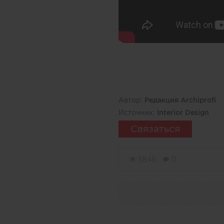
Автор:
Редакция Archiprofi
Источник:
Interior Design
Связаться
5848
0