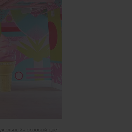
укольный» розовый цвет.