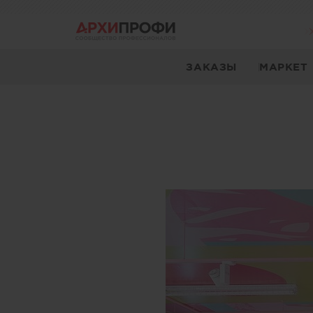
ЗАКАЗЫ
МАРКЕТ