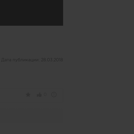
Дата публикации:
28.03.2018
0