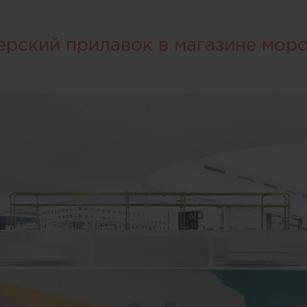
ерский прилавок в магазине мор