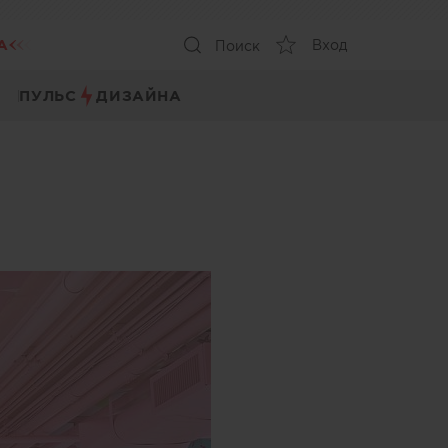
А
Вход
Поиск
ПУЛЬС
ДИЗАЙНА