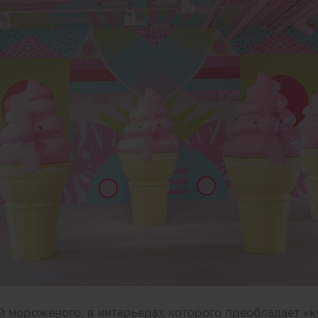
 мороженого, в интерьерах которого преобладает «к