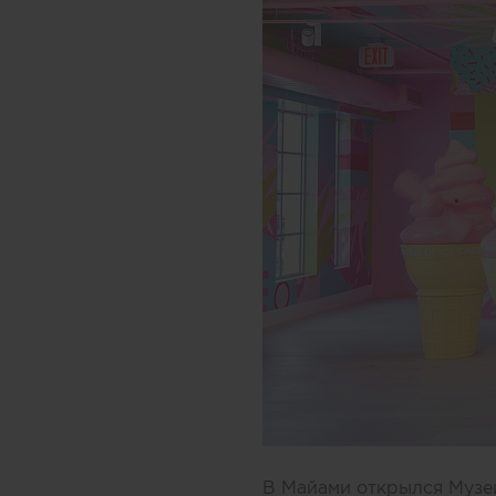
В Майами открылся Музей