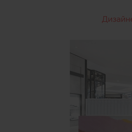
Дизайн