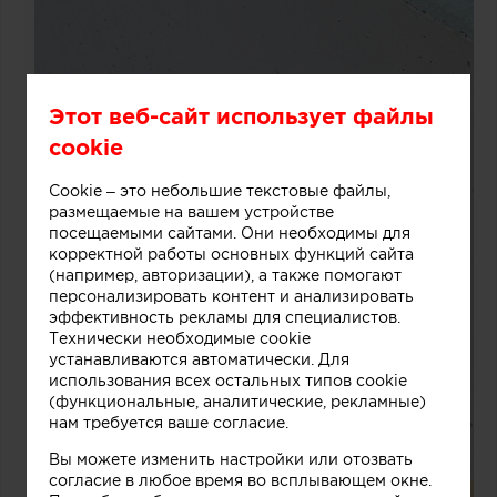
Этот веб-сайт использует файлы
cookie
Cookie – это небольшие текстовые файлы,
размещаемые на вашем устройстве
посещаемыми сайтами. Они необходимы для
корректной работы основных функций сайта
(например, авторизации), а также помогают
персонализировать контент и анализировать
эффективность рекламы для специалистов.
Технически необходимые cookie
устанавливаются автоматически. Для
использования всех остальных типов cookie
(функциональные, аналитические, рекламные)
нам требуется ваше согласие.
Вы можете изменить настройки или отозвать
согласие в любое время во всплывающем окне.