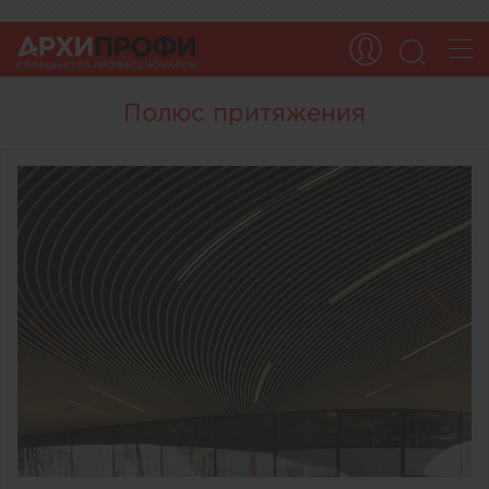
Полюс притяжения