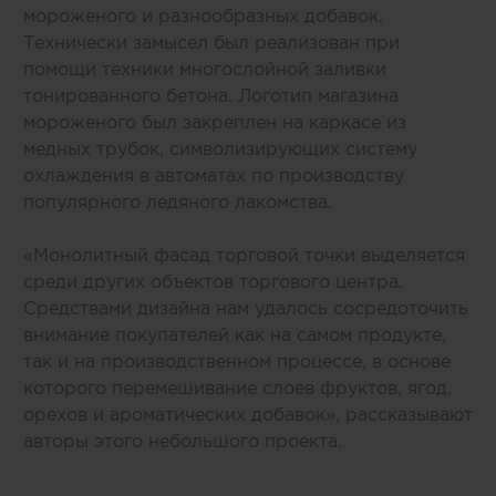
мороженого и разнообразных добавок.
Технически замысел был реализован при
помощи техники многослойной заливки
тонированного бетона. Логотип магазина
мороженого был закреплен на каркасе из
медных трубок, символизирующих систему
охлаждения в автоматах по производству
популярного ледяного лакомства.
«Монолитный фасад торговой точки выделяется
среди других объектов торгового центра.
Средствами дизайна нам удалось сосредоточить
внимание покупателей как на самом продукте,
так и на производственном процессе, в основе
которого перемешивание слоев фруктов, ягод,
орехов и ароматических добавок», рассказывают
авторы этого небольшого проекта.