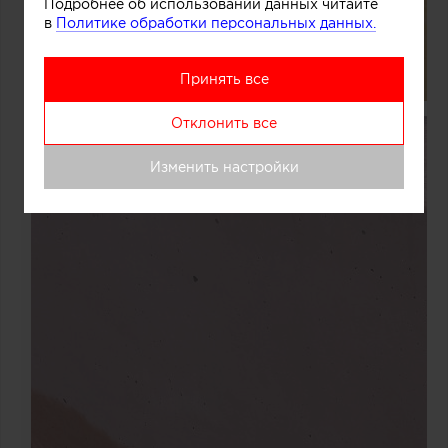
Подробнее об использовании данных читайте
в
Политике обработки персональных данных.
Принять все
Отклонить все
Изменить настройки