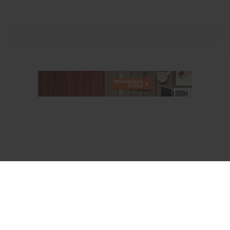
О проекте
Аккаунт PROFI для специалистов
Пользовательское соглашение
Правовая информация