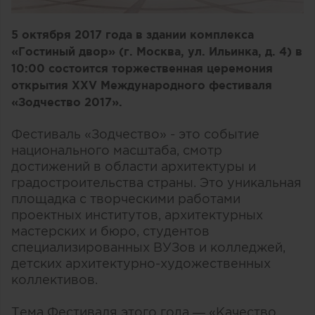
5 октября 2017 года в здании комплекса
«Гостиный двор» (г. Москва, ул. Ильинка, д. 4) в
10:00 состоится торжественная церемония
открытия XXV Международного фестиваля
«Зодчество 2017».
Фестиваль «Зодчество» - это событие
национального масштаба, смотр
достижений в области архитектуры и
градостроительства страны. Это уникальная
площадка с творческими работами
проектных институтов, архитектурных
мастерских и бюро, студентов
специализированных ВУЗов и колледжей,
детских архитектурно-художественных
коллективов.
Тема Фестиваля этого года — «Качество