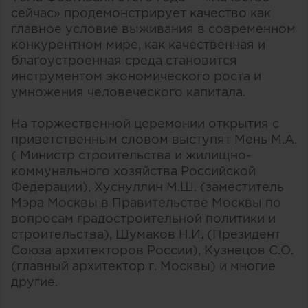
сейчас» продемонстрирует качество как
главное условие выживания в современном
конкурентном мире, как качественная и
благоустроенная среда становится
инструментом экономического роста и
умножения человеческого капитала.
На торжественной церемонии открытия с
приветственным словом выступят Мень М.А.
( Министр строительства и жилищно-
коммунального хозяйства Российской
Федерации), Хуснуллин М.Ш. (заместитель
Мэра Москвы в Правительстве Москвы по
вопросам градостроительной политики и
строительства), Шумаков Н.И. (Президент
Союза архитекторов России), Кузнецов С.О.
(главный архитектор г. Москвы) и многие
другие.