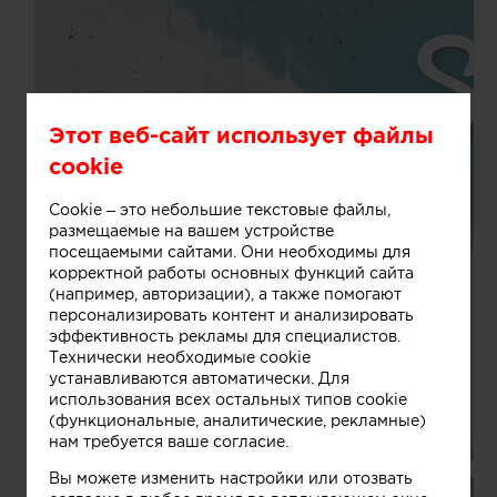
Этот веб-сайт использует файлы
cookie
Cookie – это небольшие текстовые файлы,
размещаемые на вашем устройстве
посещаемыми сайтами. Они необходимы для
корректной работы основных функций сайта
(например, авторизации), а также помогают
персонализировать контент и анализировать
эффективность рекламы для специалистов.
Технически необходимые cookie
устанавливаются автоматически. Для
использования всех остальных типов cookie
(функциональные, аналитические, рекламные)
нам требуется ваше согласие.
Вы можете изменить настройки или отозвать