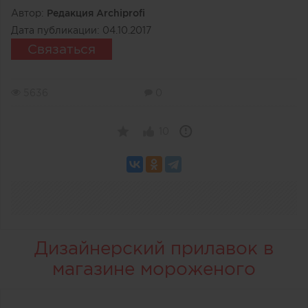
Автор:
Редакция Archiprofi
Дата публикации:
04.10.2017
Связаться
5636
0
10
Дизайнерский прилавок в
магазине мороженого