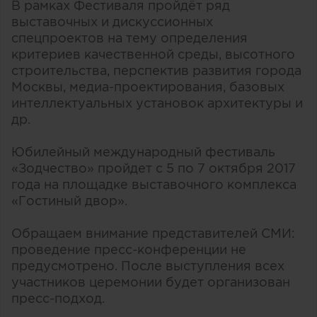
В рамках Фестиваля пройдёт ряд
выставочных и дискуссионных
спецпроектов на тему определения
критериев качественной среды, высотного
строительства, перспектив развития города
Москвы, медиа-проектирования, базовых
интеллектуальных установок архитектуры и
др.
Юбилейный международный фестиваль
«Зодчество» пройдет с 5 по 7 октября 2017
года на площадке выставочного комплекса
«Гостиный двор».
Обращаем внимание представителей СМИ:
проведение пресс-конференции не
предусмотрено. После выступления всех
участников церемонии будет организован
пресс-подход.