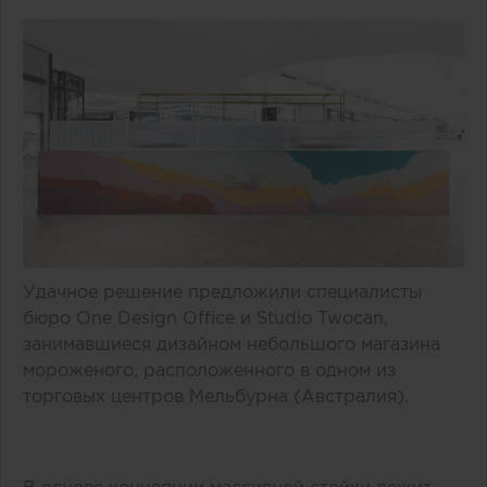
Удачное решение предложили специалисты
бюро One Design Office и Studio Twocan,
занимавшиеся дизайном небольшого магазина
мороженого, расположенного в одном из
торговых центров Мельбурна (Австралия).