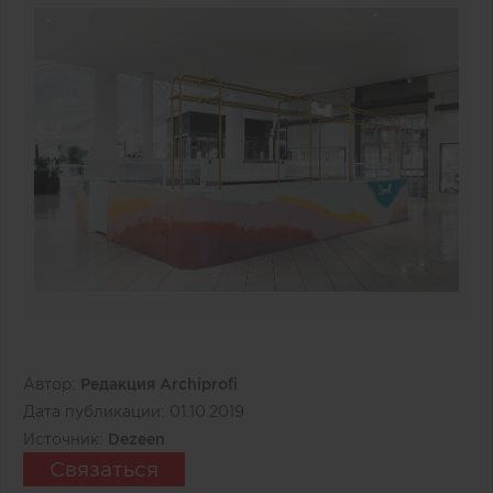
Автор:
Редакция Archiprofi
Дата публикации:
01.10.2019
Источник:
Dezeen
Связаться