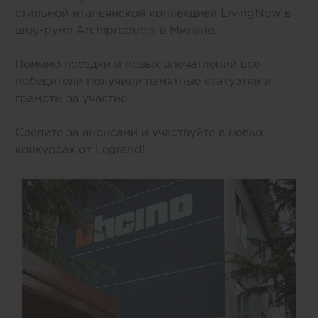
стильной итальянской коллекцией LivingNow в
шоу-руме Archiproducts в Милане.
Помимо поездки и новых впечатлений все
победители получили памятные статуэтки и
грамоты за участие.
Следите за анонсами и участвуйте в новых
конкурсах от
Legrand
!