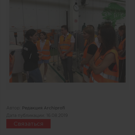
Автор:
Редакция Archiprofi
Дата публикации:
16.08.2019
Связаться