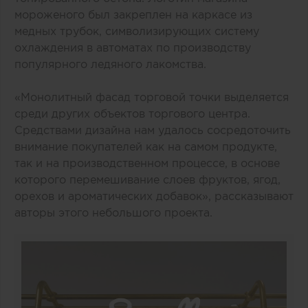
мороженого был закреплен на каркасе из
медных трубок, символизирующих систему
охлаждения в автоматах по производству
популярного ледяного лакомства.
«Монолитный фасад торговой точки выделяется
среди других объектов торгового центра.
Средствами дизайна нам удалось сосредоточить
внимание покупателей как на самом продукте,
так и на производственном процессе, в основе
которого перемешивание слоев фруктов, ягод,
орехов и ароматических добавок», рассказывают
авторы этого небольшого проекта.