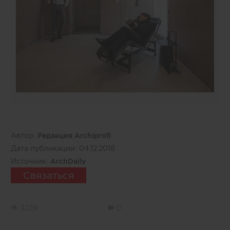
Автор:
Редакция Archiprofi
Дата публикации:
04.12.2018
Источник:
ArchDaily
Связаться
3229
0