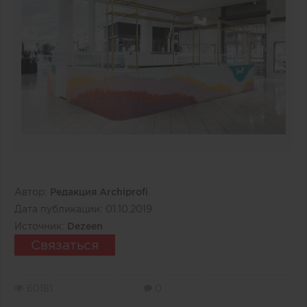
Автор:
Редакция Archiprofi
Дата публикации:
01.10.2019
Источник:
Dezeen
Связаться
60181
0