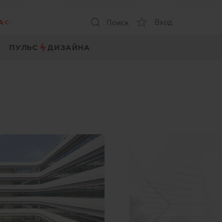
А
Вход
Поиск
ПУЛЬС
ДИЗАЙНА