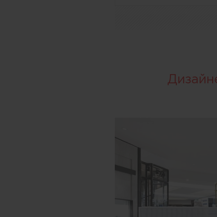
Дизайн