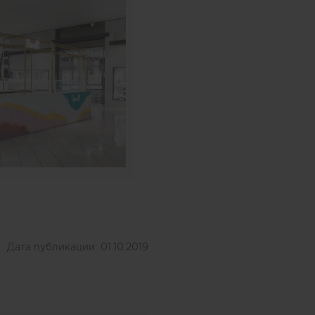
Дата публикации:
01.10.2019