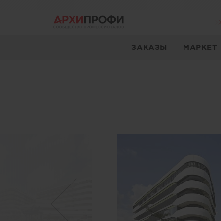
ЗАКАЗЫ
МАРКЕТ