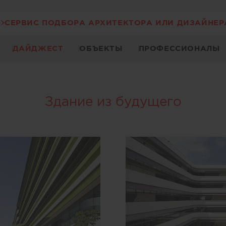
СЕРВИС ПОДБОРА АРХИТЕКТОРА ИЛИ ДИЗАЙНЕР
ДАЙДЖЕСТ
ОБЪЕКТЫ
ПРОФЕССИОНАЛЫ
Здание из будущего