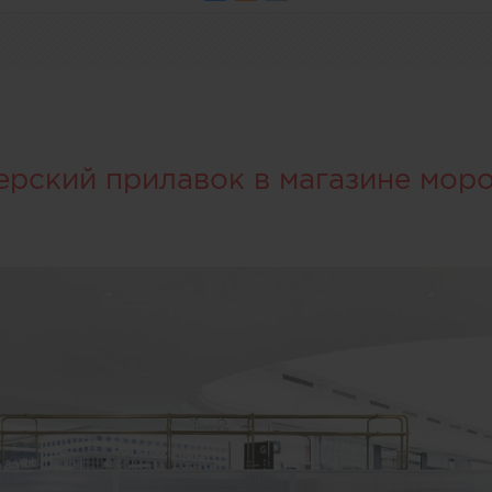
ерский прилавок в магазине мор