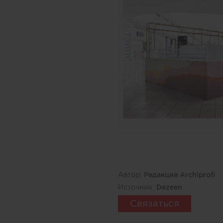
Автор:
Редакция Archiprofi
Источник:
Dezeen
Связаться