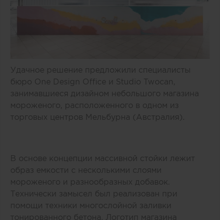
Удачное решение предложили специалисты
бюро One Design Office и Studio Twocan,
занимавшиеся дизайном небольшого магазина
мороженого, расположенного в одном из
торговых центров Мельбурна (Австралия).
В основе концепции массивной стойки лежит
образ емкости с несколькими слоями
мороженого и разнообразных добавок.
Технически замысел был реализован при
помощи техники многослойной заливки
тонированного бетона. Логотип магазина