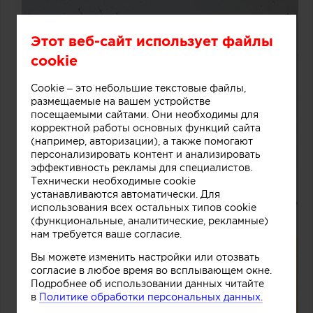
Этот веб-сайт использует файлы
cookie
Cookie – это небольшие текстовые файлы,
размещаемые на вашем устройстве
посещаемыми сайтами. Они необходимы для
корректной работы основных функций сайта
(например, авторизации), а также помогают
персонализировать контент и анализировать
эффективность рекламы для специалистов.
Технически необходимые cookie
устанавливаются автоматически. Для
использования всех остальных типов cookie
(функциональные, аналитические, рекламные)
нам требуется ваше согласие.
Вы можете изменить настройки или отозвать
согласие в любое время во всплывающем окне.
Подробнее об использовании данных читайте
в
Политике обработки персональных данных.