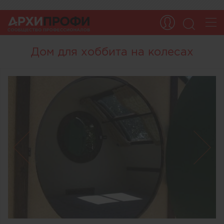
Дом для хоббита на колесах