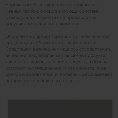
мороженого был закреплен на каркасе из
медных трубок, символизирующих систему
охлаждения в автоматах по производству
популярного ледяного лакомства.
«Монолитный фасад торговой точки выделяется
среди других объектов торгового центра.
Средствами дизайна нам удалось сосредоточить
внимание покупателей как на самом продукте,
так и на производственном процессе, в основе
которого перемешивание слоев фруктов, ягод,
орехов и ароматических добавок», рассказывают
авторы этого небольшого проекта.