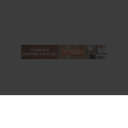
О проекте
Аккаунт PROFI для специалистов
Пользовательское соглашение
Правовая информация