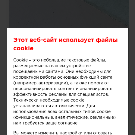
Этот веб-сайт использует файлы
cookie
Cookie – это небольшие текстовые файлы,
размещаемые на вашем устройстве
посещаемыми сайтами. Они необходимы для
корректной работы основных функций сайта
(например, авторизации), а также помогают
персонализировать контент и анализировать
эффективность рекламы для специалистов.
Технически необходимые cookie
устанавливаются автоматически. Для
использования всех остальных типов cookie
(функциональные, аналитические, рекламные)
нам требуется ваше согласие.
Вы можете изменить настройки или отозвать