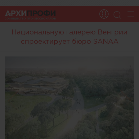
Национальную галерею Венгрии
спроектирует бюро SANAA