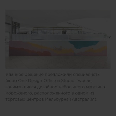
Удачное решение предложили специалисты
бюро One Design Office и Studio Twocan,
занимавшиеся дизайном небольшого магазина
мороженого, расположенного в одном из
торговых центров Мельбурна (Австралия).