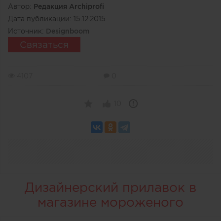
Автор:
Редакция Archiprofi
Дата публикации:
15.12.2015
Источник:
Designboom
Связаться
4107
0
10
Дизайнерский прилавок в
магазине мороженого