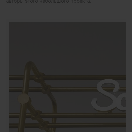
авторы этого небольшого проекта.