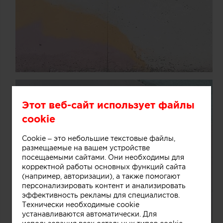
Этот веб-сайт использует файлы
cookie
Cookie – это небольшие текстовые файлы,
размещаемые на вашем устройстве
посещаемыми сайтами. Они необходимы для
корректной работы основных функций сайта
(например, авторизации), а также помогают
персонализировать контент и анализировать
эффективность рекламы для специалистов.
Технически необходимые cookie
устанавливаются автоматически. Для