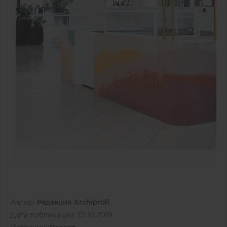
Автор:
Редакция Archiprofi
Дата публикации:
01.10.2019