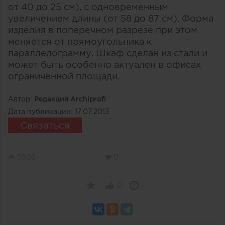
от 40 до 25 см), с одновременным
увеличением длины (от 58 до 87 см). Форма
изделия в поперечном разрезе при этом
меняется от прямоугольника к
параллелограмму. Шкаф сделан из стали и
может быть особенно актуален в офисах
ограниченной площади.
Автор:
Редакция Archiprofi
Дата публикации:
17.07.2013
Связаться
5509
0
0