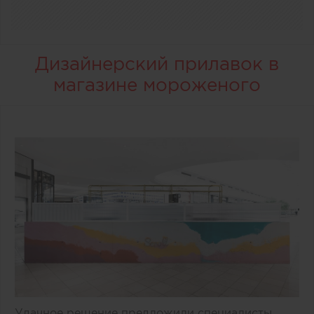
Дизайнерский прилавок в
магазине мороженого
Удачное решение предложили специалисты