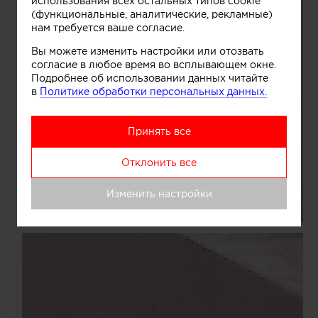
использования всех остальных типов cookie
(функциональные, аналитические, рекламные)
нам требуется ваше согласие.
Вы можете изменить настройки или отозвать
согласие в любое время во всплывающем окне.
Подробнее об использовании данных читайте
в
Политике обработки персональных данных.
Принять все
Отклонить все
Изменить настройки