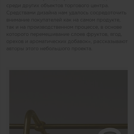
среди других объектов торгового центра.
Средствами дизайна нам удалось сосредоточить
внимание покупателей как на самом продукте,
так и на производственном процессе, в основе
которого перемешивание слоев фруктов, ягод,
орехов и ароматических добавок», рассказывают
авторы этого небольшого проекта.