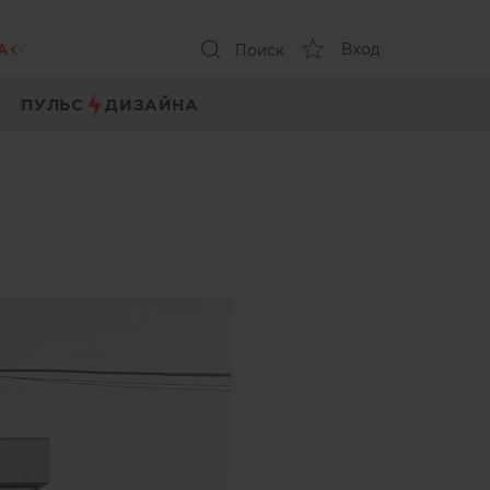
А
Вход
Поиск
ПУЛЬС
ДИЗАЙНА