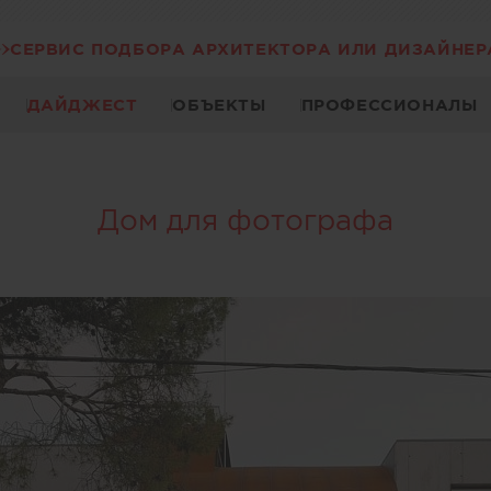
СЕРВИС ПОДБОРА АРХИТЕКТОРА ИЛИ ДИЗАЙНЕР
ДАЙДЖЕСТ
ОБЪЕКТЫ
ПРОФЕССИОНАЛЫ
Дом для фотографа