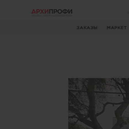
ЗАКАЗЫ
МАРКЕТ