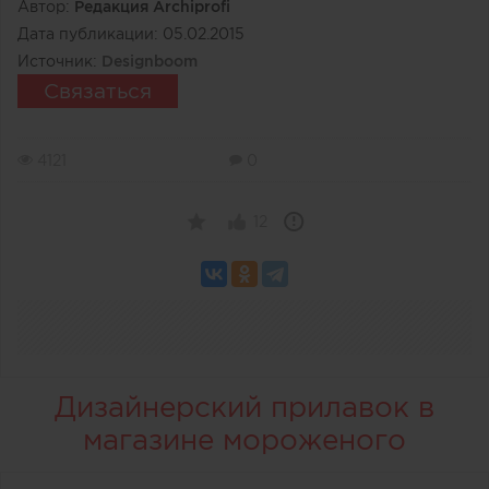
Автор:
Редакция Archiprofi
Дата публикации:
05.02.2015
Источник:
Designboom
Связаться
4121
0
12
Дизайнерский прилавок в
магазине мороженого