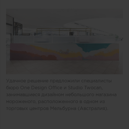
Удачное решение предложили специалисты
бюро One Design Office и Studio Twocan,
занимавшиеся дизайном небольшого магазина
мороженого, расположенного в одном из
торговых центров Мельбурна (Австралия).