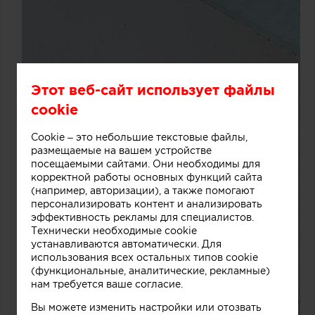
Этот веб-сайт использует файлы
cookie
Cookie – это небольшие текстовые файлы,
размещаемые на вашем устройстве
посещаемыми сайтами. Они необходимы для
корректной работы основных функций сайта
(например, авторизации), а также помогают
персонализировать контент и анализировать
эффективность рекламы для специалистов.
Технически необходимые cookie
устанавливаются автоматически. Для
использования всех остальных типов cookie
(функциональные, аналитические, рекламные)
нам требуется ваше согласие.
Вы можете изменить настройки или отозвать