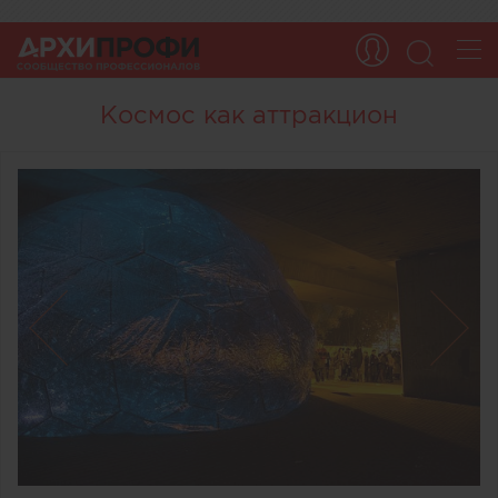
Космос как аттракцион