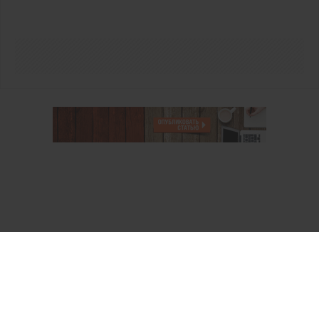
О проекте
Аккаунт PROFI для специалистов
Пользовательское соглашение
Правовая информация