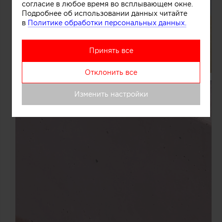
согласие в любое время во всплывающем окне.
Подробнее об использовании данных читайте
в
Политике обработки персональных данных.
Принять все
Отклонить все
Изменить настройки