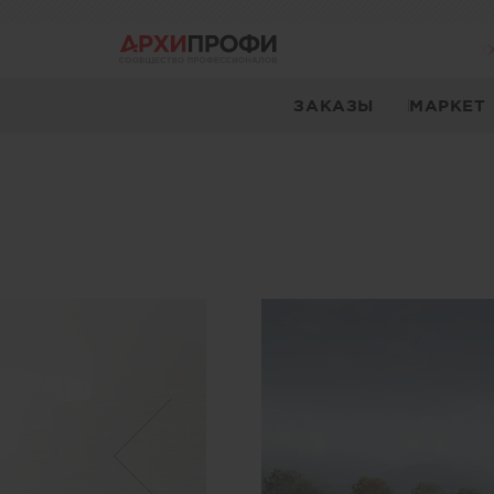
ЗАКАЗЫ
МАРКЕТ