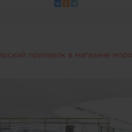
ерский прилавок в магазине мор