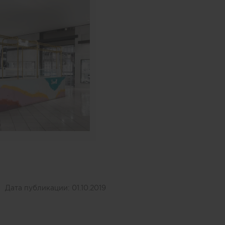
Дата публикации:
01.10.2019