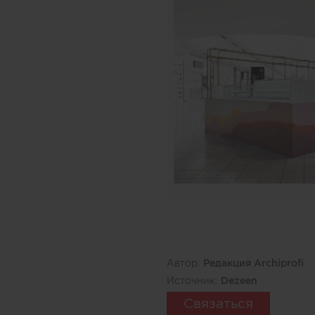
Автор:
Редакция Archiprofi
Источник:
Dezeen
Связаться