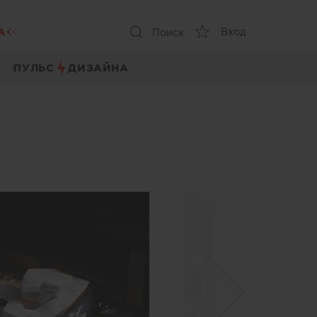
А
Вход
Поиск
ПУЛЬС
ДИЗАЙНА