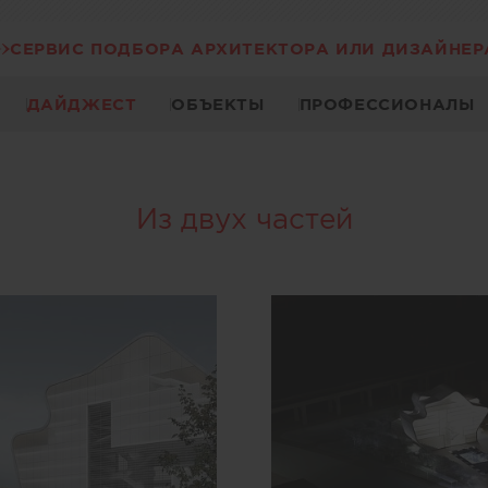
СЕРВИС ПОДБОРА АРХИТЕКТОРА ИЛИ ДИЗАЙНЕР
ДАЙДЖЕСТ
ОБЪЕКТЫ
ПРОФЕССИОНАЛЫ
Из двух частей