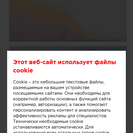
Этот веб-сайт использует файлы
cookie
Cookie – это небольшие текстовые файлы,
размещаемые на вашем устройстве
посещаемыми сайтами. Они необходимы для
корректной работы основных функций сайта
(например, авторизации), а также помогают
персонализировать контент и анализировать
эффективность рекламы для специалистов.
Технически необходимые cookie
устанавливаются автоматически. Для
использования всех остальных типов cookie