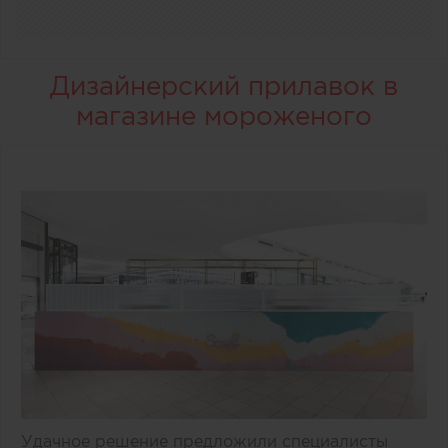
Дизайнерский прилавок в
магазине мороженого
Удачное решение предложили специалисты