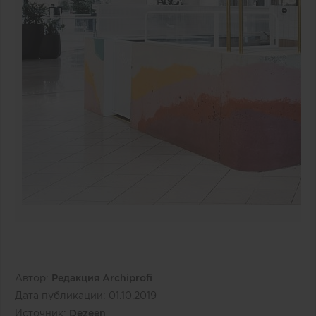
Автор:
Редакция Archiprofi
Дата публикации:
01.10.2019
Источник:
Dezeen