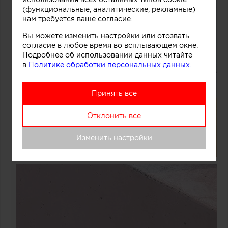
(функциональные, аналитические, рекламные)
нам требуется ваше согласие.
Вы можете изменить настройки или отозвать
согласие в любое время во всплывающем окне.
Подробнее об использовании данных читайте
в
Политике обработки персональных данных.
Принять все
Отклонить все
Изменить настройки