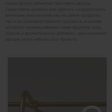
среди других объектов торгового центра.
Средствами дизайна нам удалось сосредоточить
внимание покупателей как на самом продукте,
так и на производственном процессе, в основе
которого перемешивание слоев фруктов, ягод,
орехов и ароматических добавок», рассказывают
авторы этого небольшого проекта.