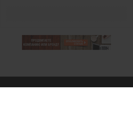
О проекте
Аккаунт PROFI для специалистов
Пользовательское соглашение
Правовая информация
Политика обработки персональных данных
Контакты