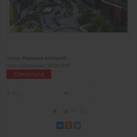
Автор:
Редакция Archiprofi
Дата публикации:
20.08.2016
Связаться
3155
0
10