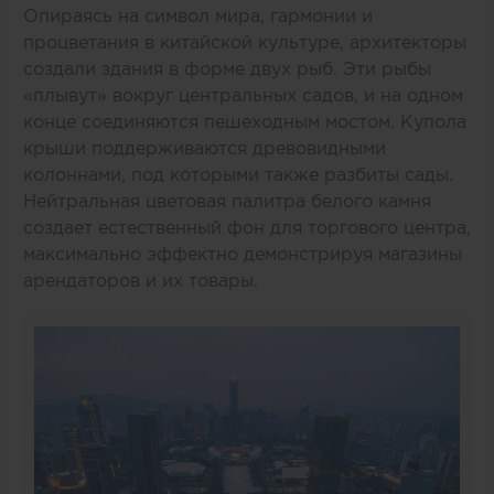
Опираясь на символ мира, гармонии и
процветания в китайской культуре, архитекторы
создали здания в форме двух рыб. Эти рыбы
«плывут» вокруг центральных садов, и на одном
конце соединяются пешеходным мостом. Купола
крыши поддерживаются древовидными
колоннами, под которыми также разбиты сады.
Нейтральная цветовая палитра белого камня
создает естественный фон для торгового центра,
максимально эффектно демонстрируя магазины
арендаторов и их товары.