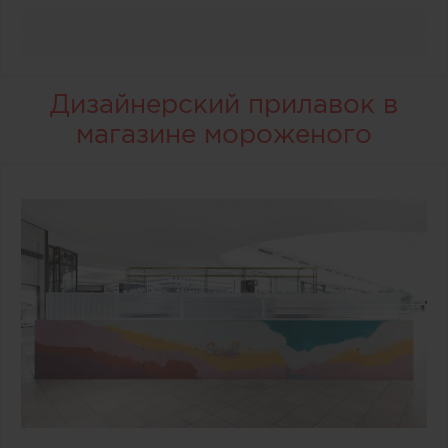
Дизайнерский прилавок в
магазине мороженого