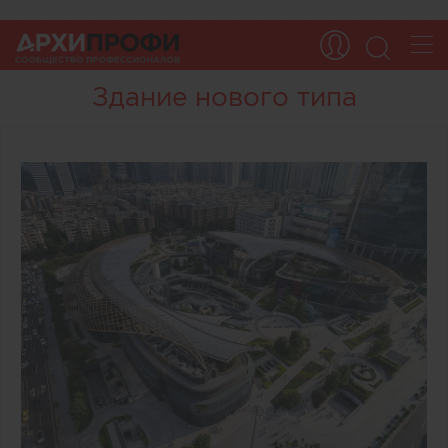
Здание нового типа