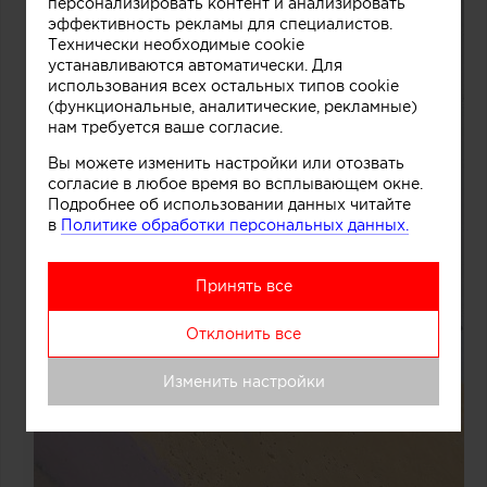
персонализировать контент и анализировать
эффективность рекламы для специалистов.
Технически необходимые cookie
устанавливаются автоматически. Для
использования всех остальных типов cookie
(функциональные, аналитические, рекламные)
нам требуется ваше согласие.
Вы можете изменить настройки или отозвать
согласие в любое время во всплывающем окне.
Подробнее об использовании данных читайте
в
Политике обработки персональных данных.
Принять все
Отклонить все
Изменить настройки