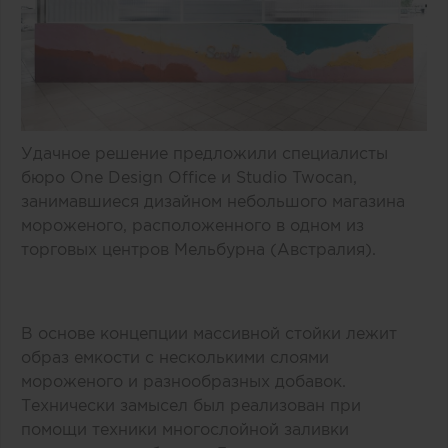
Удачное решение предложили специалисты
бюро One Design Office и Studio Twocan,
занимавшиеся дизайном небольшого магазина
мороженого, расположенного в одном из
торговых центров Мельбурна (Австралия).
В основе концепции массивной стойки лежит
образ емкости с несколькими слоями
мороженого и разнообразных добавок.
Технически замысел был реализован при
помощи техники многослойной заливки