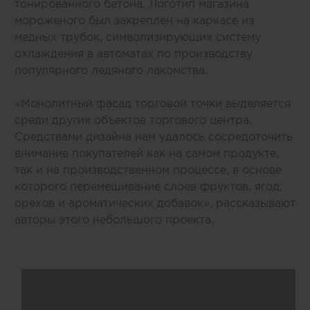
тонированного бетона. Логотип магазина
мороженого был закреплен на каркасе из
медных трубок, символизирующих систему
охлаждения в автоматах по производству
популярного ледяного лакомства.
«Монолитный фасад торговой точки выделяется
среди других объектов торгового центра.
Средствами дизайна нам удалось сосредоточить
внимание покупателей как на самом продукте,
так и на производственном процессе, в основе
которого перемешивание слоев фруктов, ягод,
орехов и ароматических добавок», рассказывают
авторы этого небольшого проекта.