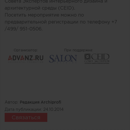
Совета Экспертов интерьерного дизайна и
архитектурной среды (CEID).
Посетить мероприятие можно по
предварительной регистрации по телефону +7
/499/ 951-0506.
Организатор:
При поддержке:
Автор:
Редакция Archiprofi
Дата публикации:
24.10.2014
Связаться