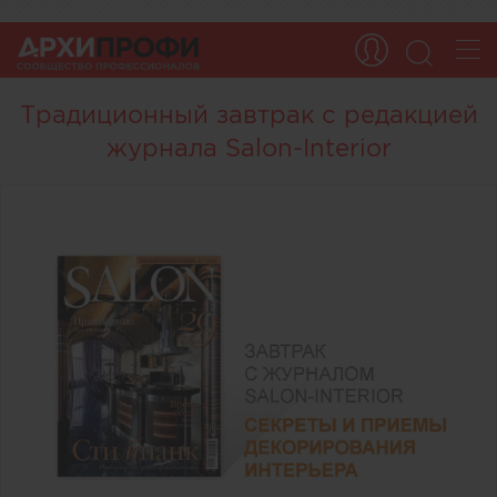
Традиционный завтрак с редакцией
журнала Salon-Interior