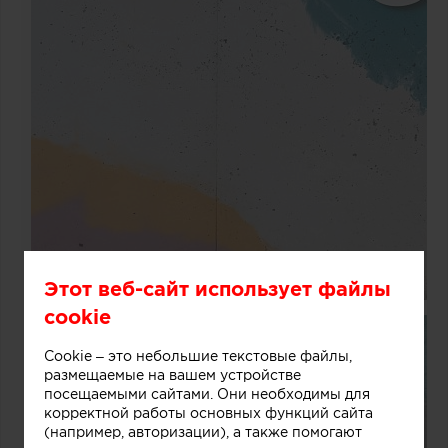
Этот веб-сайт использует файлы
cookie
Cookie – это небольшие текстовые файлы,
размещаемые на вашем устройстве
посещаемыми сайтами. Они необходимы для
корректной работы основных функций сайта
(например, авторизации), а также помогают