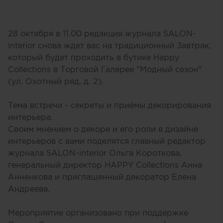
28 октября в 11.00 редакция журнала SALON-
interior снова ждет вас на традиционный Завтрак,
который будет проходить в бутике Happy
Collections в Торговой Галерее "Модный сезон"
(ул. Охотный ряд, д. 2).
Тема встречи - секреты и приёмы декорирования
интерьера.
Своим мнением о декоре и его роли в дизайне
интерьеров с вами поделятся главный редактор
журнала SALON-interior Ольга Короткова,
генеральный директор HAPPY Collections Анна
Анненкова и приглашенный декоратор Елена
Андреева.
Мероприятие организовано при поддержке