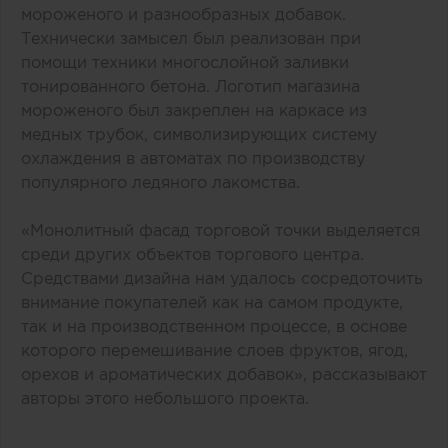
мороженого и разнообразных добавок.
Технически замысел был реализован при
помощи техники многослойной заливки
тонированного бетона. Логотип магазина
мороженого был закреплен на каркасе из
медных трубок, символизирующих систему
охлаждения в автоматах по производству
популярного ледяного лакомства.
«Монолитный фасад торговой точки выделяется
среди других объектов торгового центра.
Средствами дизайна нам удалось сосредоточить
внимание покупателей как на самом продукте,
так и на производственном процессе, в основе
которого перемешивание слоев фруктов, ягод,
орехов и ароматических добавок», рассказывают
авторы этого небольшого проекта.