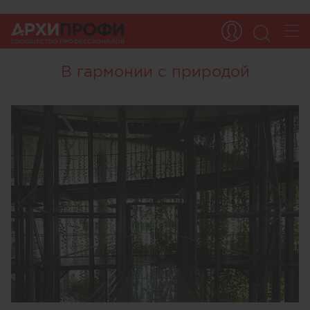
В гармонии с природой