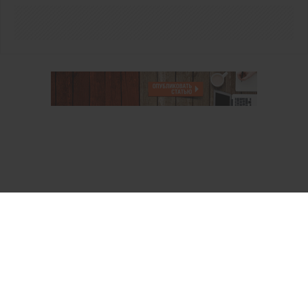
О проекте
Аккаунт PROFI для специалистов
Пользовательское соглашение
Правовая информация
Политика обработки персональных данных
Контакты