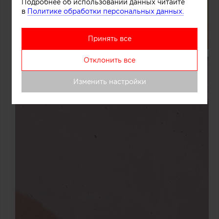
Подробнее об использовании данных читайте
в
Политике обработки персональных данных.
Принять все
Отклонить все
Изменить настройки