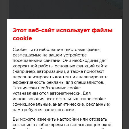
Этот веб-сайт использует файлы
cookie
Cookie – это небольшие текстовые файлы,
размещаемые на вашем устройстве
посещаемыми сайтами. Они необходимы для
корректной работы основных функций сайта
(например, авторизации), а также помогают
персонализировать контент и анализировать
эффективность рекламы для специалистов.
Технически необходимые cookie
устанавливаются автоматически. Для
использования всех остальных типов cookie
(функциональные, аналитические, рекламные)
нам требуется ваше согласие.
Вы можете изменить настройки или отозвать
согласие в любое время во всплывающем окне.