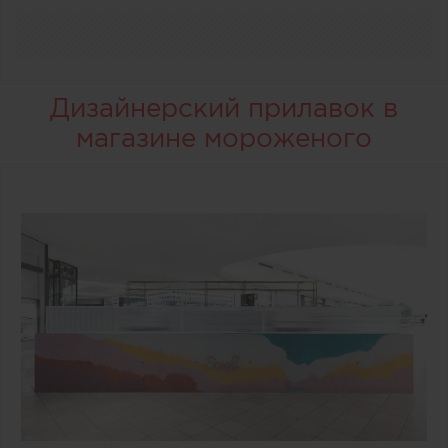
Дизайнерский прилавок в
магазине мороженого