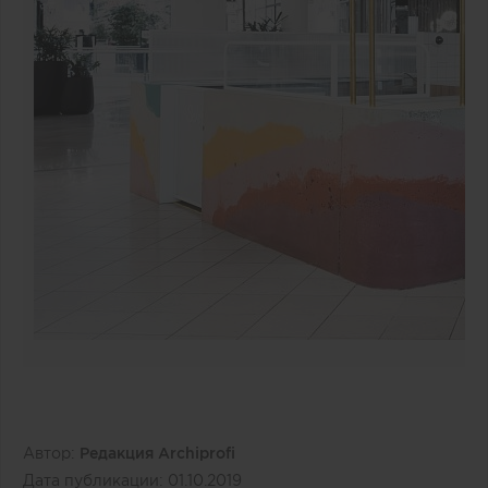
Автор:
Редакция Archiprofi
Дата публикации:
01.10.2019