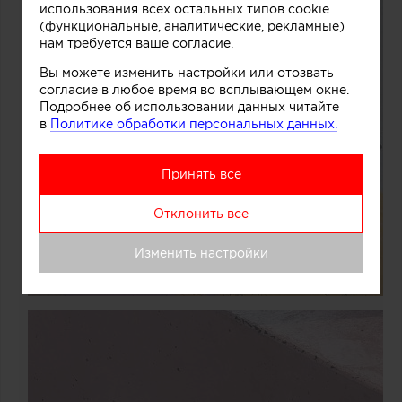
использования всех остальных типов cookie
(функциональные, аналитические, рекламные)
нам требуется ваше согласие.
Вы можете изменить настройки или отозвать
согласие в любое время во всплывающем окне.
Подробнее об использовании данных читайте
в
Политике обработки персональных данных.
Принять все
Отклонить все
Изменить настройки