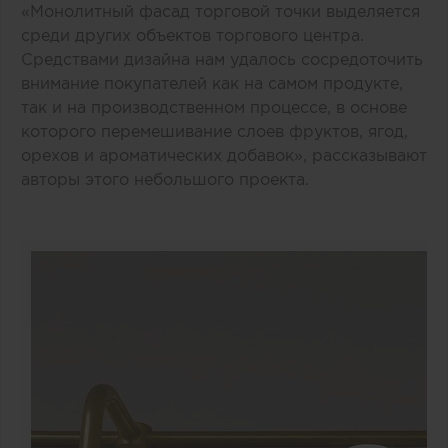
«Монолитный фасад торговой точки выделяется
среди других объектов торгового центра.
Средствами дизайна нам удалось сосредоточить
внимание покупателей как на самом продукте,
так и на производственном процессе, в основе
которого перемешивание слоев фруктов, ягод,
орехов и ароматических добавок», рассказывают
авторы этого небольшого проекта.