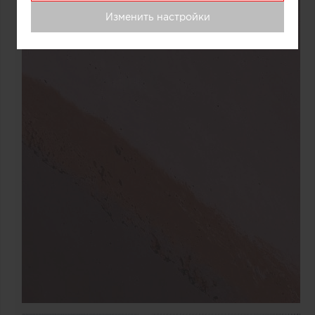
Изменить настройки