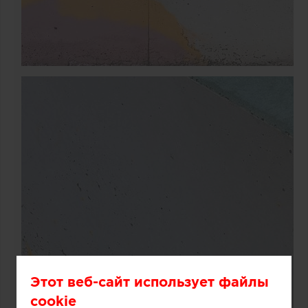
Этот веб-сайт использует файлы
cookie