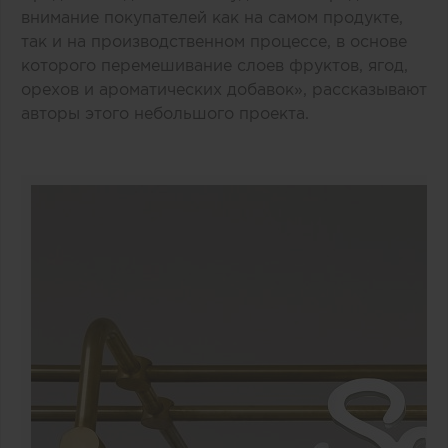
внимание покупателей как на самом продукте,
так и на производственном процессе, в основе
которого перемешивание слоев фруктов, ягод,
орехов и ароматических добавок», рассказывают
авторы этого небольшого проекта.