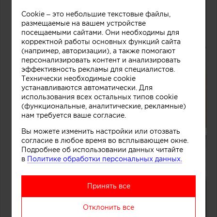
Cookie – это небольшие текстовые файлы,
размещаемые на вашем устройстве
посещаемыми сайтами. Они необходимы для
корректной работы основных функций сайта
(например, авторизации), а также помогают
персонализировать контент и анализировать
эффективность рекламы для специалистов.
Технически необходимые cookie
устанавливаются автоматически. Для
использования всех остальных типов cookie
(функциональные, аналитические, рекламные)
нам требуется ваше согласие.
Вы можете изменить настройки или отозвать
согласие в любое время во всплывающем окне.
Подробнее об использовании данных читайте
в
Политике обработки персональных данных.
Принять все
Отклонить все