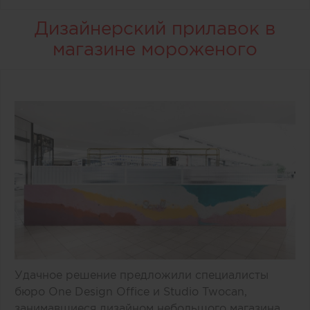
Дизайнерский прилавок в
магазине мороженого
Удачное решение предложили специалисты
бюро One Design Office и Studio Twocan,
занимавшиеся дизайном небольшого магазина