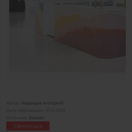
Автор:
Редакция Archiprofi
Дата публикации:
01.10.2019
Источник:
Dezeen
Связаться