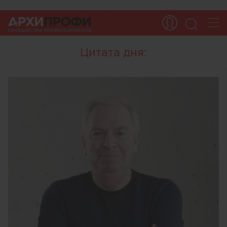
Цитата дня: