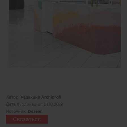
Автор:
Редакция Archiprofi
Дата публикации:
01.10.2019
Источник:
Dezeen
Связаться