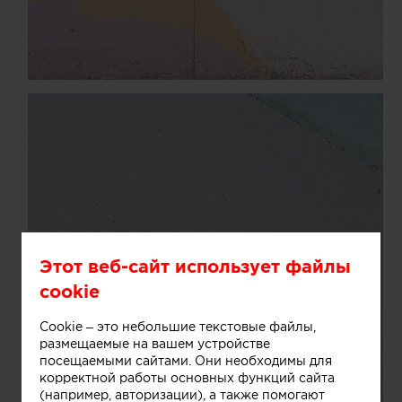
Этот веб-сайт использует файлы
cookie
Cookie – это небольшие текстовые файлы,
размещаемые на вашем устройстве
посещаемыми сайтами. Они необходимы для
корректной работы основных функций сайта
(например, авторизации), а также помогают