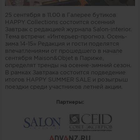
25 сентября в 11.00 в Галерее бутиков
HAPPY Collections состоится осенний
Завтрак с редакцией журнала Salon-interior.
Тема встречи: «Интерьер-прогноз. Осень-
зима 14-15» Редакция и гости поделятся
впечатлениями от прошедшего в начале
сентября Maison&Objet в Париже,
определят тренды на осенне-зимний сезон.
В рамках Завтрака состоится подведение
итогов HAPPY SUMMER SALE и розыгрыш
поездки среди участников летней акции.
Партнеры: