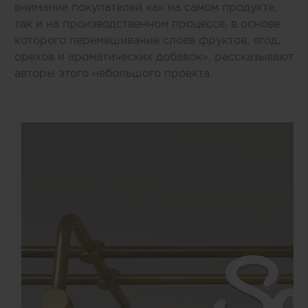
внимание покупателей как на самом продукте,
так и на производственном процессе, в основе
которого перемешивание слоев фруктов, ягод,
орехов и ароматических добавок», рассказывают
авторы этого небольшого проекта.