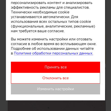
персонализировать контент и анализировать
эффективность рекламы для специалистов.
Технически необходимые cookie
устанавливаются автоматически. Для
использования всех остальных типов cookie
(функциональные, аналитические, рекламные)
нам требуется ваше согласие.
Вы можете изменить настройки или отозвать
согласие в любое время во всплывающем окне.
Подробнее об использовании данных читайте
в
Политике обработки персональных данных.
Принять все
Отклонить все
Изменить настройки