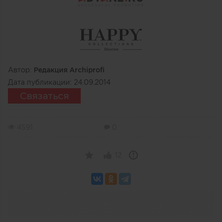
Автор:
Редакция Archiprofi
Дата публикации:
24.09.2014
Связаться
4591
0
12