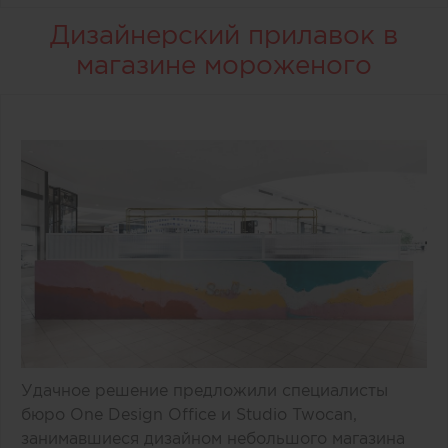
Дизайнерский прилавок в
магазине мороженого
Удачное решение предложили специалисты
бюро One Design Office и Studio Twocan,
занимавшиеся дизайном небольшого магазина