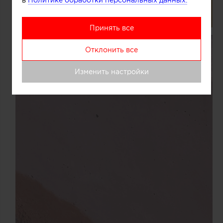
в
Политике обработки персональных данных.
Принять все
Отклонить все
Изменить настройки