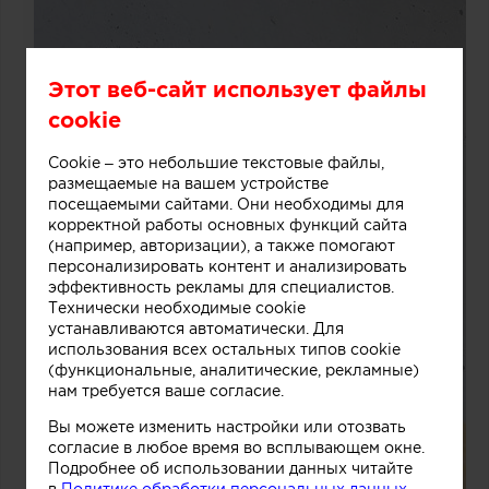
Этот веб-сайт использует файлы
cookie
Cookie – это небольшие текстовые файлы,
размещаемые на вашем устройстве
посещаемыми сайтами. Они необходимы для
корректной работы основных функций сайта
(например, авторизации), а также помогают
персонализировать контент и анализировать
эффективность рекламы для специалистов.
Технически необходимые cookie
устанавливаются автоматически. Для
использования всех остальных типов cookie
(функциональные, аналитические, рекламные)
нам требуется ваше согласие.
Вы можете изменить настройки или отозвать
согласие в любое время во всплывающем окне.
Подробнее об использовании данных читайте