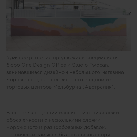
Удачное решение предложили специалисты
бюро One Design Office и Studio Twocan,
занимавшиеся дизайном небольшого магазина
мороженого, расположенного в одном из
торговых центров Мельбурна (Австралия).
В основе концепции массивной стойки лежит
образ емкости с несколькими слоями
мороженого и разнообразных добавок.
Технически замысел был реализован при