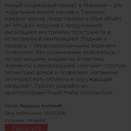
Новый социальный проект в Марокко – это
модульный жилой массив в Танжере.
Каждое здание представляет собой объём
из четырех модулей с продуманной
инсоляцией внутренних пространств и
естественной вентиляцией. Лоджии и
террасы с перфорированными экранами
позволяют без ограничений любоваться
потрясающими видами на Атлантику.
Элементы с перфорацией смягчают строгую
геометрию домов и позволяют органично
интегрировать объекты в окружающий
ландшафт. Проект разработан
архитекторами бюро Malka Architecture.
Автор:
Редакция Archiprofi
Дата публикации:
09.03.2016
Источник:
Inhabitat
Связаться