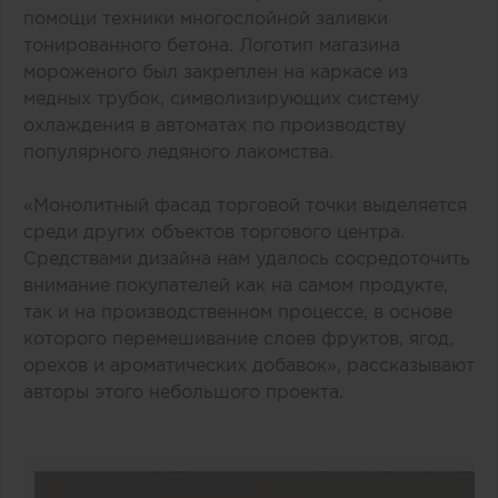
помощи техники многослойной заливки
тонированного бетона. Логотип магазина
мороженого был закреплен на каркасе из
медных трубок, символизирующих систему
охлаждения в автоматах по производству
популярного ледяного лакомства.
«Монолитный фасад торговой точки выделяется
среди других объектов торгового центра.
Средствами дизайна нам удалось сосредоточить
внимание покупателей как на самом продукте,
так и на производственном процессе, в основе
которого перемешивание слоев фруктов, ягод,
орехов и ароматических добавок», рассказывают
авторы этого небольшого проекта.