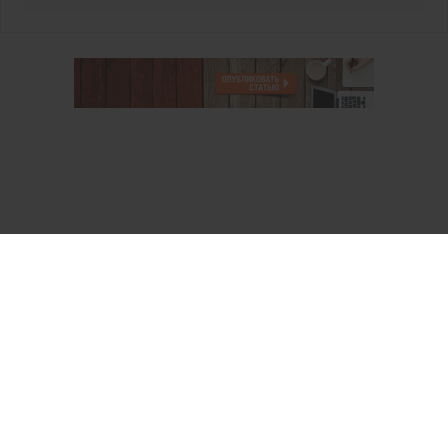
О проекте
Аккаунт PROFI для специалистов
Пользовательское соглашение
Правовая информация
Политика обработки персональных данных
Контакты