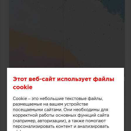
Этот веб-сайт использует файлы
cookie
Cookie – это небольшие текстовые файлы,
размещаемые на вашем устройстве
посещаемыми сайтами. Они необходимы для
корректной работы основных функций сайта
(например, авторизации), а также помогают
персонализировать контент и анализировать