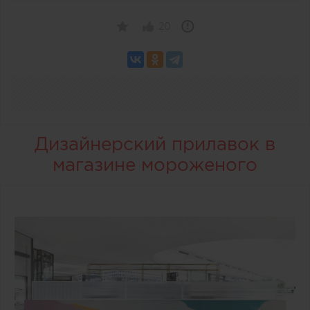
20
Дизайнерский прилавок в
магазине мороженого