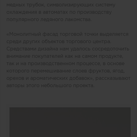
медных трубок, символизирующих систему
охлаждения в автоматах по производству
популярного ледяного лакомства.
«Монолитный фасад торговой точки выделяется
среди других объектов торгового центра.
Средствами дизайна нам удалось сосредоточить
внимание покупателей как на самом продукте,
так и на производственном процессе, в основе
которого перемешивание слоев фруктов, ягод,
орехов и ароматических добавок», рассказывают
авторы этого небольшого проекта.