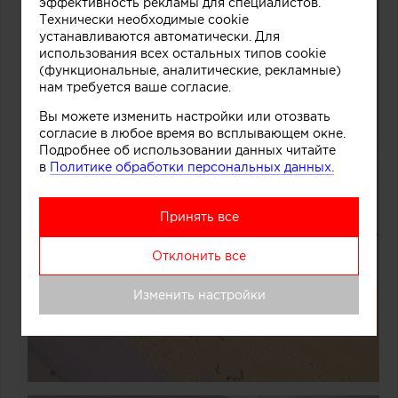
эффективность рекламы для специалистов.
Технически необходимые cookie
устанавливаются автоматически. Для
использования всех остальных типов cookie
(функциональные, аналитические, рекламные)
нам требуется ваше согласие.
Вы можете изменить настройки или отозвать
согласие в любое время во всплывающем окне.
Подробнее об использовании данных читайте
в
Политике обработки персональных данных.
Принять все
Отклонить все
Изменить настройки