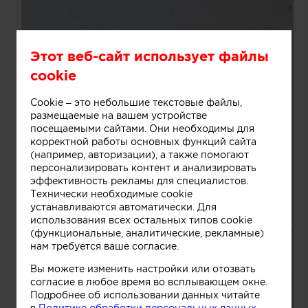
Этот веб-сайт использует файлы
cookie
Cookie – это небольшие текстовые файлы,
размещаемые на вашем устройстве
посещаемыми сайтами. Они необходимы для
корректной работы основных функций сайта
(например, авторизации), а также помогают
персонализировать контент и анализировать
эффективность рекламы для специалистов.
Технически необходимые cookie
устанавливаются автоматически. Для
использования всех остальных типов cookie
(функциональные, аналитические, рекламные)
нам требуется ваше согласие.
Вы можете изменить настройки или отозвать
согласие в любое время во всплывающем окне.
Подробнее об использовании данных читайте