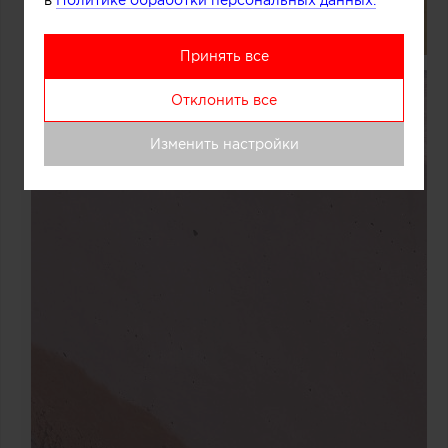
в
Политике обработки персональных данных.
Принять все
Отклонить все
Изменить настройки