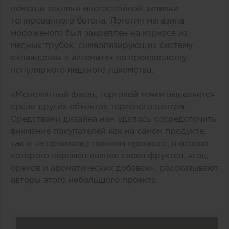
помощи техники многослойной заливки
тонированного бетона. Логотип магазина
мороженого был закреплен на каркасе из
медных трубок, символизирующих систему
охлаждения в автоматах по производству
популярного ледяного лакомства.
«Монолитный фасад торговой точки выделяется
среди других объектов торгового центра.
Средствами дизайна нам удалось сосредоточить
внимание покупателей как на самом продукте,
так и на производственном процессе, в основе
которого перемешивание слоев фруктов, ягод,
орехов и ароматических добавок», рассказывают
авторы этого небольшого проекта.