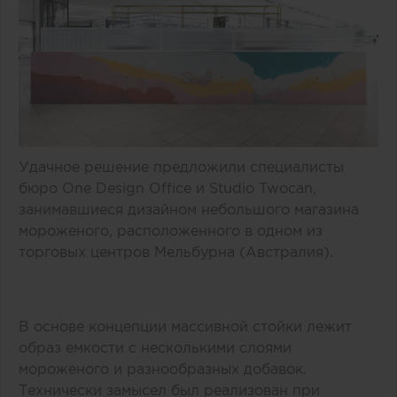
Удачное решение предложили специалисты
бюро One Design Office и Studio Twocan,
занимавшиеся дизайном небольшого магазина
мороженого, расположенного в одном из
торговых центров Мельбурна (Австралия).
В основе концепции массивной стойки лежит
образ емкости с несколькими слоями
мороженого и разнообразных добавок.
Технически замысел был реализован при