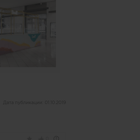
Дата публикации:
01.10.2019
0