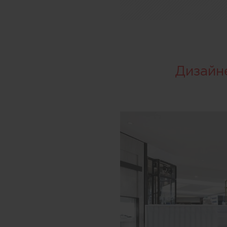
Дизайн