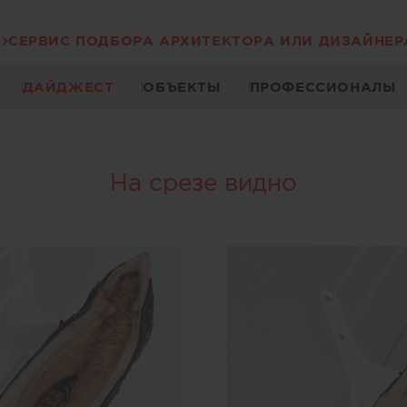
СЕРВИС ПОДБОРА АРХИТЕКТОРА ИЛИ ДИЗАЙНЕР
ДАЙДЖЕСТ
ОБЪЕКТЫ
ПРОФЕССИОНАЛЫ
На срезе видно