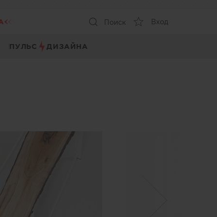
А
Вход
Поиск
ПУЛЬС
ДИЗАЙНА