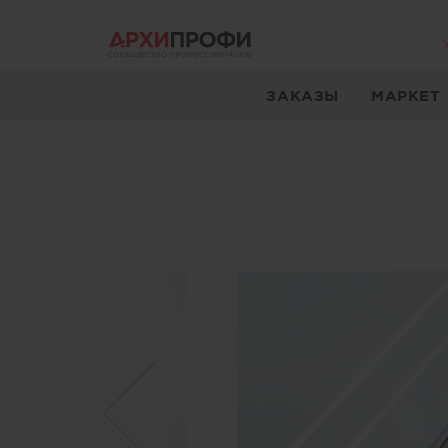
ЗАКАЗЫ
МАРКЕТ