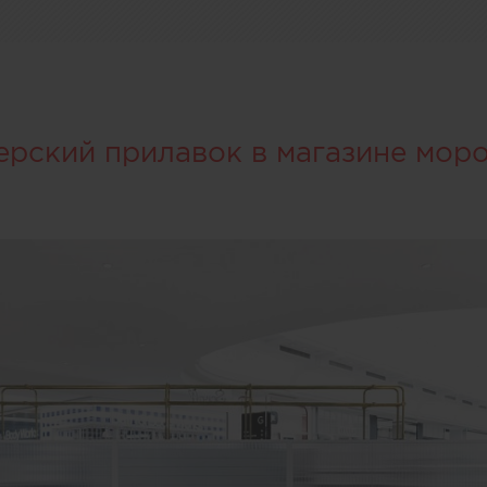
ерский прилавок в магазине мор