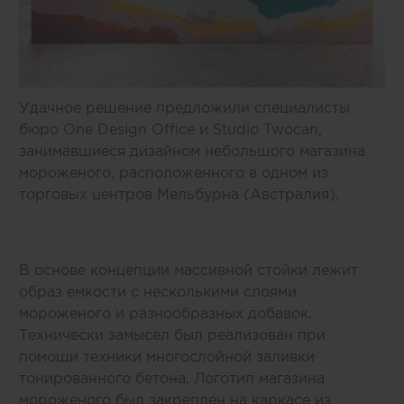
Удачное решение предложили специалисты
бюро One Design Office и Studio Twocan,
занимавшиеся дизайном небольшого магазина
мороженого, расположенного в одном из
торговых центров Мельбурна (Австралия).
В основе концепции массивной стойки лежит
образ емкости с несколькими слоями
мороженого и разнообразных добавок.
Технически замысел был реализован при
помощи техники многослойной заливки
тонированного бетона. Логотип магазина
мороженого был закреплен на каркасе из