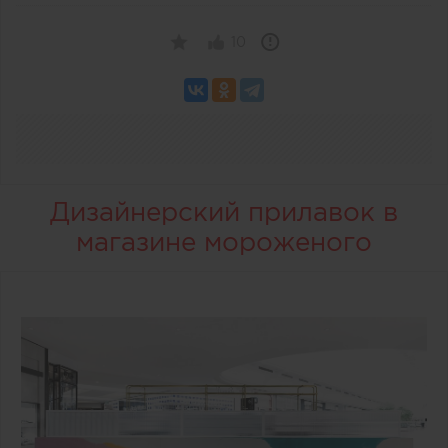
10
Дизайнерский прилавок в
магазине мороженого