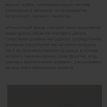
медных трубок, символизирующих систему
охлаждения в автоматах по производству
популярного ледяного лакомства.
«Монолитный фасад торговой точки выделяется
среди других объектов торгового центра.
Средствами дизайна нам удалось сосредоточить
внимание покупателей как на самом продукте,
так и на производственном процессе, в основе
которого перемешивание слоев фруктов, ягод,
орехов и ароматических добавок», рассказывают
авторы этого небольшого проекта.