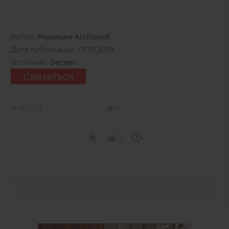
Автор:
Редакция Archiprofi
Дата публикации:
01.10.2019
Источник:
Dezeen
Связаться
60160
0
0