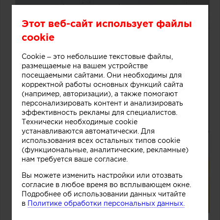
Этот веб-сайт использует файлы
cookie
Cookie – это небольшие текстовые файлы,
размещаемые на вашем устройстве
посещаемыми сайтами. Они необходимы для
корректной работы основных функций сайта
(например, авторизации), а также помогают
персонализировать контент и анализировать
эффективность рекламы для специалистов.
Технически необходимые cookie
устанавливаются автоматически. Для
использования всех остальных типов cookie
(функциональные, аналитические, рекламные)
нам требуется ваше согласие.
Вы можете изменить настройки или отозвать
согласие в любое время во всплывающем окне.
Подробнее об использовании данных читайте
в
Политике обработки персональных данных.