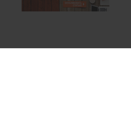
О проекте
Аккаунт PROFI для специалистов
Пользовательское соглашение
Правовая информация
Политика обработки персональных данных
Контакты