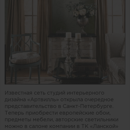
Известная сеть студий интерьерного
дизайна «Артвилль» открыла очередное
представительство в Санкт-Петербурге.
Теперь приобрести европейские обои,
предметы мебели, авторские светильники
можно в салоне компании в ТК «Ланской»