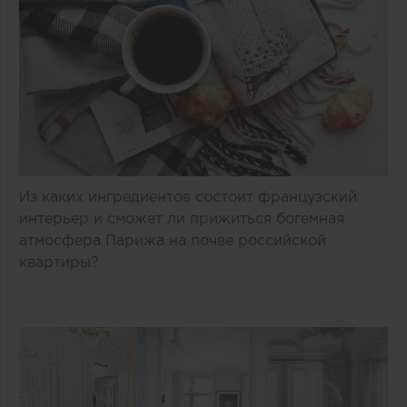
Из каких ингредиентов состоит французский
интерьер и сможет ли прижиться богемная
атмосфера Парижа на почве российской
квартиры?