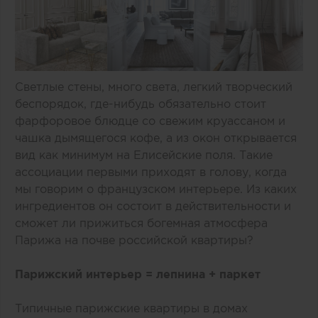
Светлые стены, много света, легкий творческий
беспорядок, где-нибудь обязательно стоит
фарфоровое блюдце со свежим круассаном и
чашка дымящегося кофе, а из окон открывается
вид как минимум на Елисейские поля. Такие
ассоциации первыми приходят в голову, когда
мы говорим о французском интерьере. Из каких
ингредиентов он состоит в действительности и
сможет ли прижиться богемная атмосфера
Парижа на почве российской квартиры?
Парижский интерьер = лепнина + паркет
Типичные парижские квартиры в домах