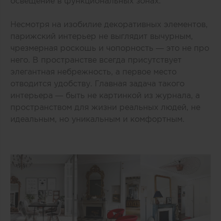
освещение в функциональных зонах.
Несмотря на изобилие декоративных элементов,
парижский интерьер не выглядит вычурным,
чрезмерная роскошь и чопорность — это не про
него. В пространстве всегда присутствует
элегантная небрежность, а первое место
отводится удобству. Главная задача такого
интерьера — быть не картинкой из журнала, а
пространством для жизни реальных людей, не
идеальным, но уникальным и комфортным.