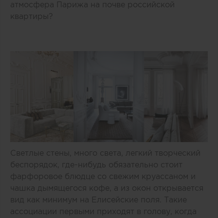
атмосфера Парижа на почве российской
квартиры?
Светлые стены, много света, легкий творческий
беспорядок, где-нибудь обязательно стоит
фарфоровое блюдце со свежим круассаном и
чашка дымящегося кофе, а из окон открывается
вид как минимум на Елисейские поля. Такие
ассоциации первыми приходят в голову, когда