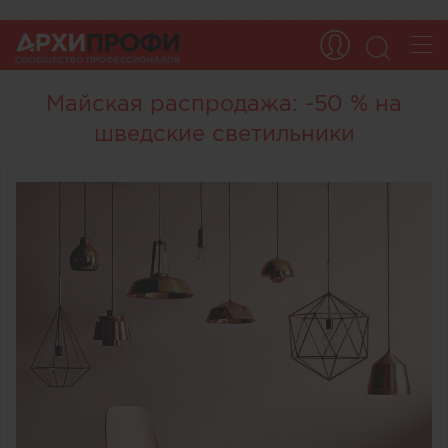
Майская распродажа: -50 % на
шведские светильники