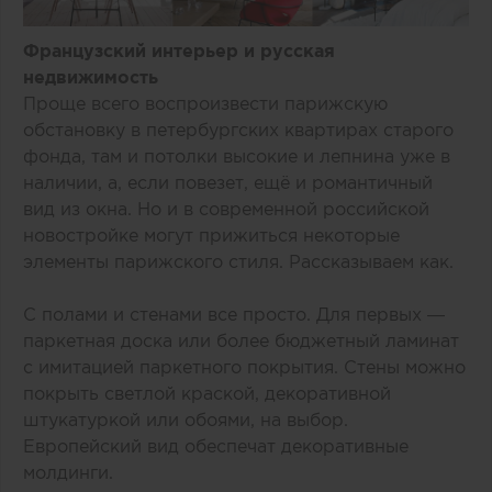
Французский интерьер и русская
недвижимость
Проще всего воспроизвести парижскую
обстановку в петербургских квартирах старого
фонда, там и потолки высокие и лепнина уже в
наличии, а, если повезет, ещё и романтичный
вид из окна. Но и в современной российской
новостройке могут прижиться некоторые
элементы парижского стиля. Рассказываем как.
С полами и стенами все просто. Для первых —
паркетная доска или более бюджетный ламинат
с имитацией паркетного покрытия. Стены можно
покрыть светлой краской, декоративной
штукатуркой или обоями, на выбор.
Европейский вид обеспечат декоративные
молдинги.