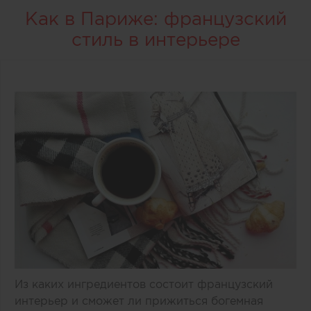
Как в Париже: французский
стиль в интерьере
Из каких ингредиентов состоит французский
интерьер и сможет ли прижиться богемная