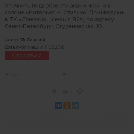
Уточнить подробности акции можно в
салоне «Интерьер +. Стильно. По-шведски»
в ТК «Ланской» (секция B2a) по адресу:
Санкт-Петербург, Студенческая, 10.
Автор:
Тk Ланской
Дата публикации:
11.05.2018
Связаться
2537
0
0