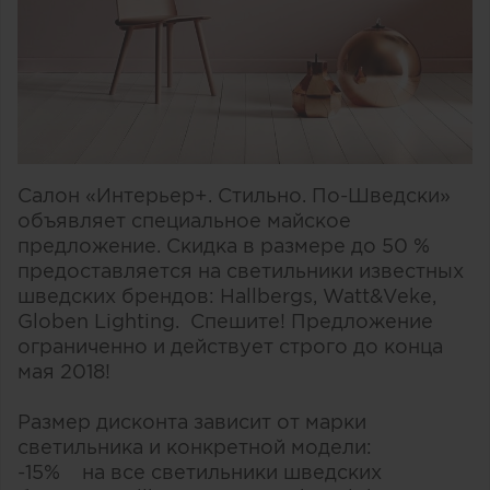
Салон «Интерьер+. Стильно. По-Шведски»
объявляет специальное майское
предложение. Скидка в размере до 50 %
предоставляется на светильники известных
шведских брендов: Hallbergs, Watt&Veke,
Globen Lighting. Спешите! Предложение
ограниченно и действует строго до конца
мая 2018!
Размер дисконта зависит от марки
светильника и конкретной модели:
-15% на все светильники шведских