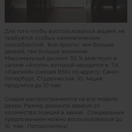
Для того чтобы воспользоваться акцией, не
требуется особых математических
способностей. Все просто: чем больше
дверей, тем больше экономия.
Максимальный дисконт 30 % действует в
салоне «Атолл», который находится в ТК
«Ланской» (секция B56) по адресу: Санкт-
Петербург, Студенческая, 10. Акция
продлится до 10 мая.
Скидки распространяются на все модели
двери. Размер дисконта зависит от
количества позиций в заказе. Специальным
предложением можно воспользоваться до
10 мая. Поторопитесь!