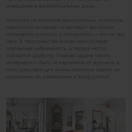
освещение в функциональных зонах.
Несмотря на изобилие декоративных элементов,
парижский интерьер не выглядит вычурным,
чрезмерная роскошь и чопорность — это не про
него. В пространстве всегда присутствует
элегантная небрежность, а первое место
отводится удобству. Главная задача такого
интерьера — быть не картинкой из журнала, а
пространством для жизни реальных людей, не
идеальным, но уникальным и комфортным.