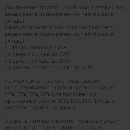
Арифметика проста: чем больше дверей вы
заказываете одновременно, тем больше
скидка!
Правила простые: чем больше дверей вы
заказываете одновременно, тем больше
скидка!
• 1 дверь: скидка до 15%
• 2 двери: скидка до 20%
• 3 двери: скидка до 25%
• 4 двери и более: скидка до 30%
На межкомнатные сосновые двери
устанавливается особый размер скидок:
14%, 15%, 17%, 19% для полотен под
прозрачным лаком, 10%, 12%, 13%, 15% для
полотен под белым лаком.
Уверены, что вы сможете показать лучший
результат в нашем арифметическом