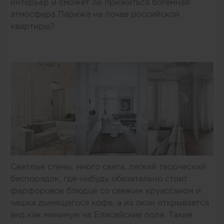
интерьер и сможет ли прижиться богемная
атмосфера Парижа на почве российской
квартиры?
Светлые стены, много света, легкий творческий
беспорядок, где-нибудь обязательно стоит
фарфоровое блюдце со свежим круассаном и
чашка дымящегося кофе, а из окон открывается
вид как минимум на Елисейские поля. Такие