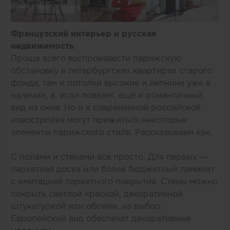
Французский интерьер и русская
недвижимость
Проще всего воспроизвести парижскую
обстановку в петербургских квартирах старого
фонда, там и потолки высокие и лепнина уже в
наличии, а, если повезет, ещё и романтичный
вид из окна. Но и в современной российской
новостройке могут прижиться некоторые
элементы парижского стиля. Рассказываем как.
С полами и стенами все просто. Для первых —
паркетная доска или более бюджетный ламинат
с имитацией паркетного покрытия. Стены можно
покрыть светлой краской, декоративной
штукатуркой или обоями, на выбор.
Европейский вид обеспечат декоративные