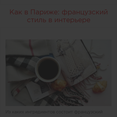
Как в Париже: французский
стиль в интерьере
Из каких ингредиентов состоит французский