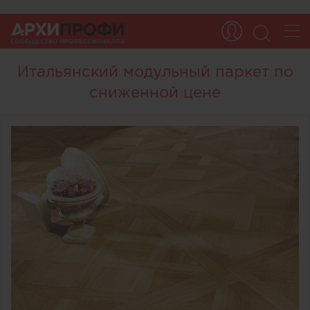
Итальянский модульный паркет по
сниженной цене