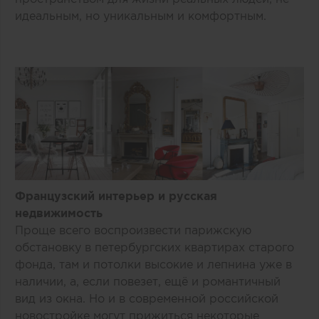
идеальным, но уникальным и комфортным.
Французский интерьер и русская
недвижимость
Проще всего воспроизвести парижскую
обстановку в петербургских квартирах старого
фонда, там и потолки высокие и лепнина уже в
наличии, а, если повезет, ещё и романтичный
вид из окна. Но и в современной российской
новостройке могут прижиться некоторые