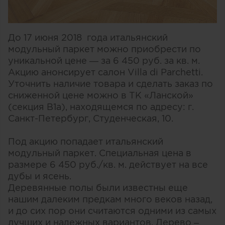
До 17 июня 2018 года итальянский
модульный паркет можно приобрести по
уникальной цене — за 6 450 руб. за кв. м.
Акцию анонсирует салон Villa di Parchetti.
Уточнить наличие товара и сделать заказ по
сниженной цене можно в ТК «Ланской»
(секция B1a), находящемся по адресу: г.
Санкт-Петербург, Студенческая, 10.
Под акцию попадает итальянский
модульный паркет. Специальная цена в
размере 6 450 руб./кв. м. действует на все
дубы и ясень.
Деревянные полы были известны еще
нашим далеким предкам много веков назад,
и до сих пор они считаются одними из самых
лучших и надежных вариантов. Дерево –