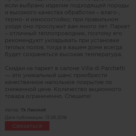
если выбрано изделие подходящей породы
и высокого качества обработки – влаго-,
термо- и износостойко; при правильном
уходе оно прослужит вам много лет. Паркет
– отличный теплопроводник, поэтому его
рекомендуют укладывать при установке
теплых полов, тогда в вашем доме всегда
будет сохраняться высокая температура.
Скидки на паркет в салоне Villa di Parchetti
— это уникальный шанс приобрести
качественное напольное покрытие по
сниженной цене. Количество акционного
товара ограниченно. Спешите!
Автор:
Тk Ланской
Дата публикации:
13.06.2018
Связаться