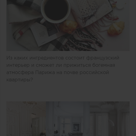
Из каких ингредиентов состоит французский
интерьер и сможет ли прижиться богемная
атмосфера Парижа на почве российской
квартиры?