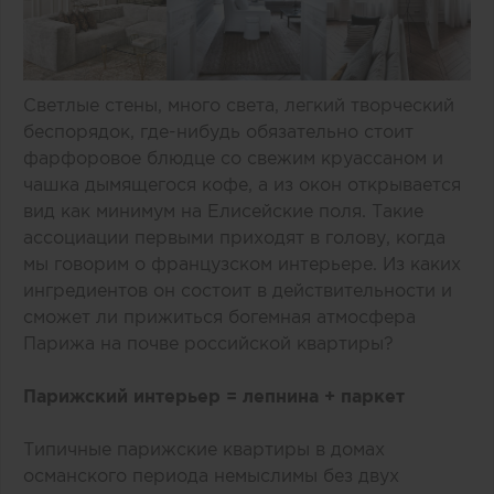
Светлые стены, много света, легкий творческий
беспорядок, где-нибудь обязательно стоит
фарфоровое блюдце со свежим круассаном и
чашка дымящегося кофе, а из окон открывается
вид как минимум на Елисейские поля. Такие
ассоциации первыми приходят в голову, когда
мы говорим о французском интерьере. Из каких
ингредиентов он состоит в действительности и
сможет ли прижиться богемная атмосфера
Парижа на почве российской квартиры?
Парижский интерьер = лепнина + паркет
Типичные парижские квартиры в домах
османского периода немыслимы без двух