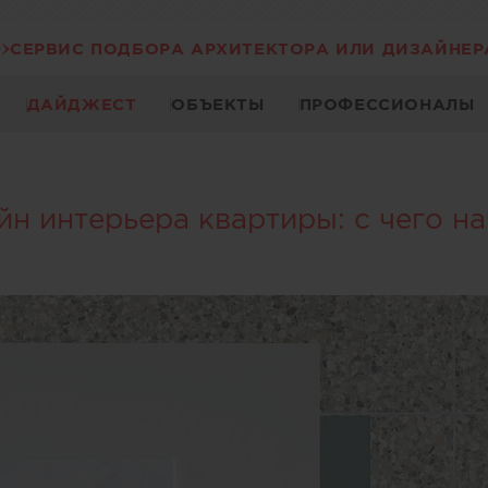
СЕРВИС ПОДБОРА АРХИТЕКТОРА ИЛИ ДИЗАЙНЕР
ДАЙДЖЕСТ
ОБЪЕКТЫ
ПРОФЕССИОНАЛЫ
йн интерьера квартиры: с чего на