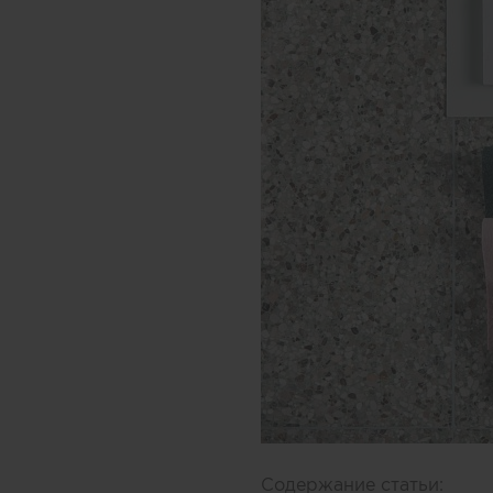
Содержание статьи: