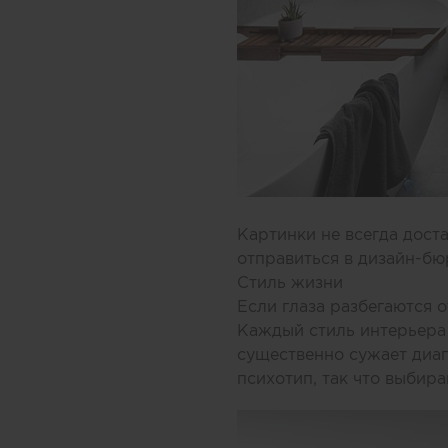
Картинки не всегда доста
отправиться в дизайн-бю
Стиль жизни
Если глаза разбегаются 
Каждый стиль интерьера 
существенно сужает диап
психотип, так что выбира