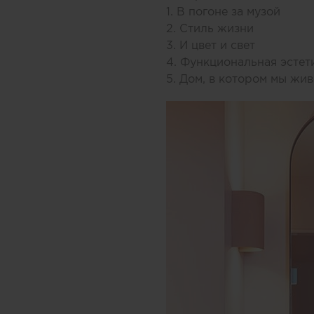
1. В погоне за музой
2. Стиль жизни
3. И цвет и свет
4. Функциональная эстет
5. Дом, в котором мы жи