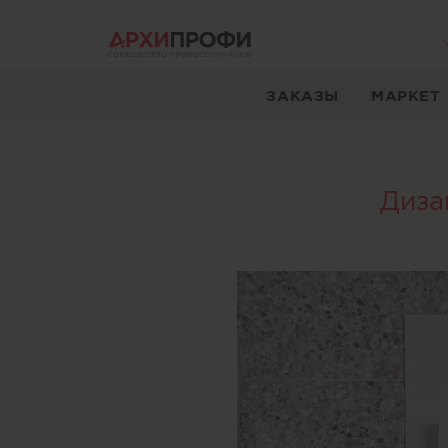
ЗАКАЗЫ
МАРКЕТ
Диза