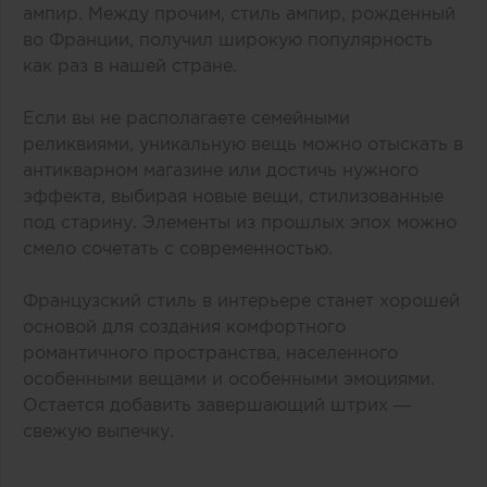
ампир. Между прочим, стиль ампир, рожденный
во Франции, получил широкую популярность
как раз в нашей стране.
Если вы не располагаете семейными
реликвиями, уникальную вещь можно отыскать в
антикварном магазине или достичь нужного
эффекта, выбирая новые вещи, стилизованные
под старину. Элементы из прошлых эпох можно
смело сочетать с современностью.
Французский стиль в интерьере станет хорошей
основой для создания комфортного
романтичного пространства, населенного
особенными вещами и особенными эмоциями.
Остается добавить завершающий штрих —
свежую выпечку.