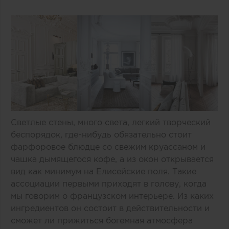
Светлые стены, много света, легкий творческий
беспорядок, где-нибудь обязательно стоит
фарфоровое блюдце со свежим круассаном и
чашка дымящегося кофе, а из окон открывается
вид как минимум на Елисейские поля. Такие
ассоциации первыми приходят в голову, когда
мы говорим о французском интерьере. Из каких
ингредиентов он состоит в действительности и
сможет ли прижиться богемная атмосфера