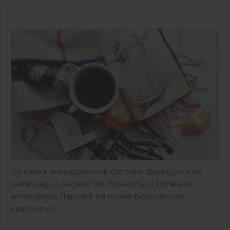
Из каких ингредиентов состоит французский
интерьер и сможет ли прижиться богемная
атмосфера Парижа на почве российской
квартиры?