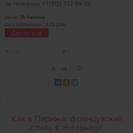
по телефону +7(812) 332-89-35.
Автор:
Тk Ланской
Дата публикации:
14.03.2016
Связаться
3002
0
0
Как в Париже: французский
стиль в интерьере