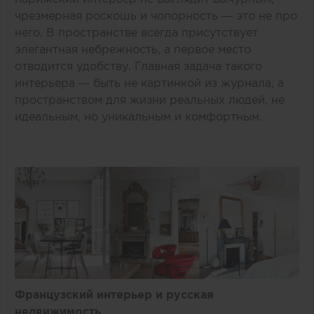
чрезмерная роскошь и чопорность — это не про
него. В пространстве всегда присутствует
элегантная небрежность, а первое место
отводится удобству. Главная задача такого
интерьера — быть не картинкой из журнала, а
пространством для жизни реальных людей, не
идеальным, но уникальным и комфортным.
Французский интерьер и русская
недвижимость