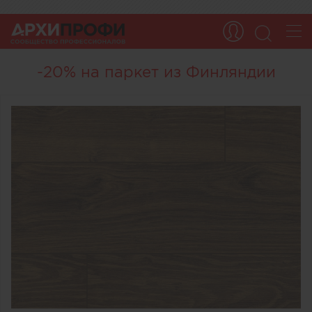
-20% на паркет из Финляндии