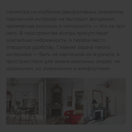
Несмотря на изобилие декоративных элементов,
парижский интерьер не выглядит вычурным,
чрезмерная роскошь и чопорность — это не про
него. В пространстве всегда присутствует
элегантная небрежность, а первое место
отводится удобству. Главная задача такого
интерьера — быть не картинкой из журнала, а
пространством для жизни реальных людей, не
идеальным, но уникальным и комфортным.