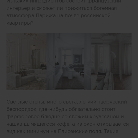
Из каких ингредиентов состоит французский
интерьер и сможет ли прижиться богемная
атмосфера Парижа на почве российской
квартиры?
Светлые стены, много света, легкий творческий
беспорядок, где-нибудь обязательно стоит
фарфоровое блюдце со свежим круассаном и
чашка дымящегося кофе, а из окон открывается
вид как минимум на Елисейские поля. Такие