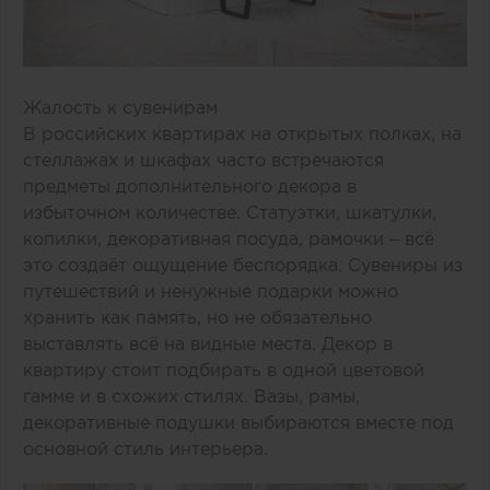
Жалость к сувенирам
В российских квартирах на открытых полках, на
стеллажах и шкафах часто встречаются
предметы дополнительного декора в
избыточном количестве. Статуэтки, шкатулки,
копилки, декоративная посуда, рамочки – всё
это создаёт ощущение беспорядка. Сувениры из
путешествий и ненужные подарки можно
хранить как память, но не обязательно
выставлять всё на видные места. Декор в
квартиру стоит подбирать в одной цветовой
гамме и в схожих стилях. Вазы, рамы,
декоративные подушки выбираются вместе под
основной стиль интерьера.