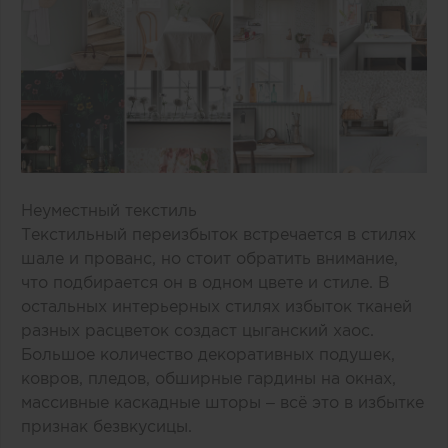
Неуместный текстиль
Текстильный переизбыток встречается в стилях
шале и прованс, но стоит обратить внимание,
что подбирается он в одном цвете и стиле. В
остальных интерьерных стилях избыток тканей
разных расцветок создаст цыганский хаос.
Большое количество декоративных подушек,
ковров, пледов, обширные гардины на окнах,
массивные каскадные шторы – всё это в избытке
признак безвкусицы.