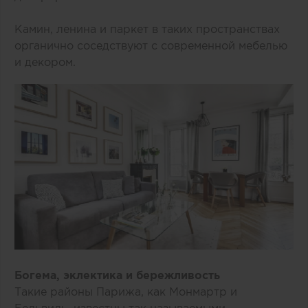
Камин, ленина и паркет в таких пространствах
органично соседствуют с современной мебелью
и декором.
Богема, эклектика и бережливость
Такие районы Парижа, как Монмартр и