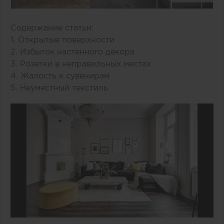
Содержание статьи:
1. Открытые поверхности
2. Избыток настенного декора
3. Розетки в неправильных местах
4. Жалость к сувенирам
5. Неуместный текстиль