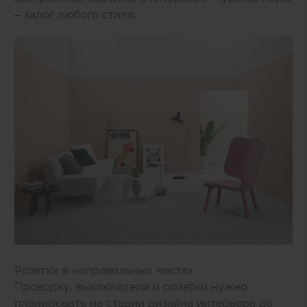
– залог любого стиля.
Розетки в неправильных местах
Проводку, выключатели и розетки нужно
планировать на стадии дизайна интерьера до