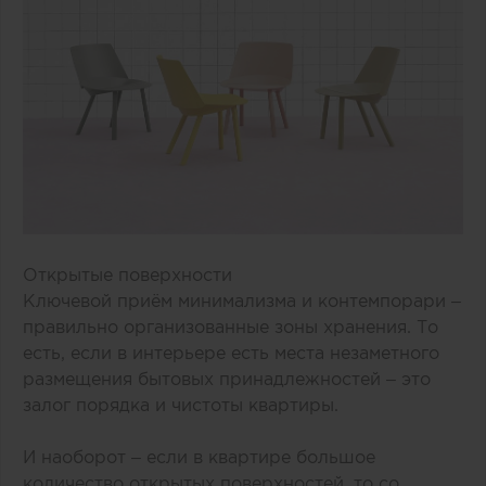
Открытые поверхности
Ключевой приём минимализма и контемпорари –
правильно организованные зоны хранения. То
есть, если в интерьере есть места незаметного
размещения бытовых принадлежностей – это
залог порядка и чистоты квартиры.
И наоборот – если в квартире большое
количество открытых поверхностей, то со