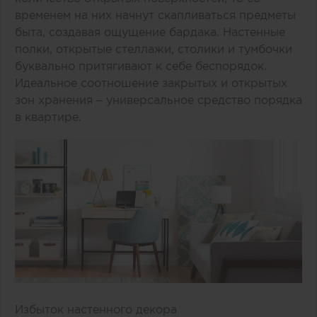
временем на них начнут скапливаться предметы
быта, создавая ощущение бардака. Настенные
полки, открытые стеллажи, столики и тумбочки
буквально притягивают к себе беспорядок.
Идеальное соотношение закрытых и открытых
зон хранения – универсальное средство порядка
в квартире.
Избыток настенного декора