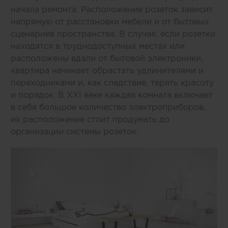
начала ремонта. Расположение розеток зависит
напрямую от расстановки мебели и от бытовых
сценариев пространства. В случае, если розетки
находятся в труднодоступных местах или
расположены вдали от бытовой электроники,
квартира начинает обрастать удлинителями и
переходниками и, как следствие, терять красоту
и порядок. В XXI веке каждая комната включает
в себя большое количество электроприборов,
их расположение стоит продумать до
организации системы розеток.