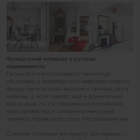
Французский интерьер и русская
недвижимость
Проще всего воспроизвести парижскую
обстановку в петербургских квартирах старого
фонда, там и потолки высокие и лепнина уже в
наличии, а, если повезет, ещё и романтичный
вид из окна. Но и в современной российской
новостройке могут прижиться некоторые
элементы парижского стиля. Рассказываем как.
С полами и стенами все просто. Для первых —