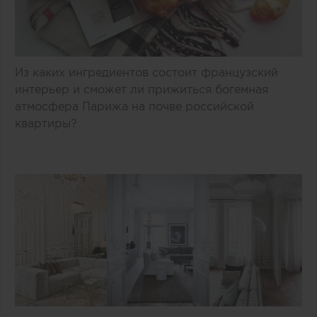
Из каких ингредиентов состоит французский
интерьер и сможет ли прижиться богемная
атмосфера Парижа на почве российской
квартиры?