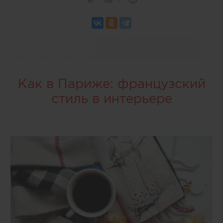
Как в Париже: французский
стиль в интерьере