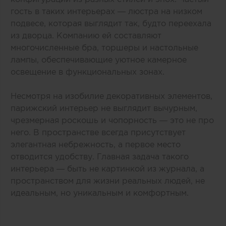
гость в таких интерьерах — люстра на низком
подвесе, которая выглядит так, будто переехала
из дворца. Компанию ей составляют
многочисленные бра, торшеры и настольные
лампы, обеспечивающие уютное камерное
освещение в функциональных зонах.
Несмотря на изобилие декоративных элементов,
парижский интерьер не выглядит вычурным,
чрезмерная роскошь и чопорность — это не про
него. В пространстве всегда присутствует
элегантная небрежность, а первое место
отводится удобству. Главная задача такого
интерьера — быть не картинкой из журнала, а
пространством для жизни реальных людей, не
идеальным, но уникальным и комфортным.