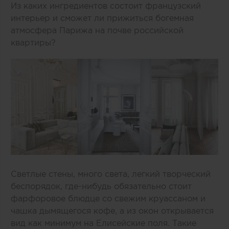
Из каких ингредиентов состоит французский
интерьер и сможет ли прижиться богемная
атмосфера Парижа на почве российской
квартиры?
Светлые стены, много света, легкий творческий
беспорядок, где-нибудь обязательно стоит
фарфоровое блюдце со свежим круассаном и
чашка дымящегося кофе, а из окон открывается
вид как минимум на Елисейские поля. Такие