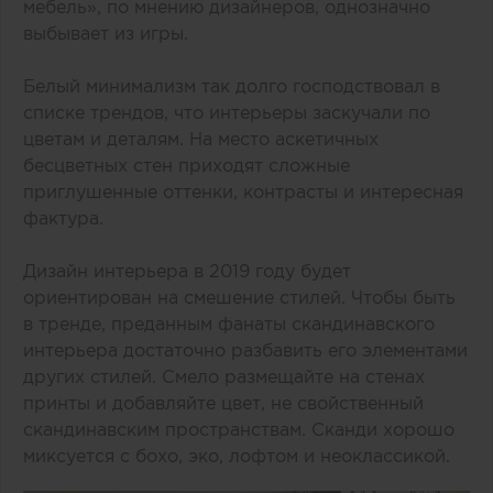
мебель», по мнению дизайнеров, однозначно
выбывает из игры.
Белый минимализм так долго господствовал в
списке трендов, что интерьеры заскучали по
цветам и деталям. На место аскетичных
бесцветных стен приходят сложные
приглушенные оттенки, контрасты и интересная
фактура.
Дизайн интерьера в 2019 году будет
ориентирован на смешение стилей. Чтобы быть
в тренде, преданным фанаты скандинавского
интерьера достаточно разбавить его элементами
других стилей. Смело размещайте на стенах
принты и добавляйте цвет, не свойственный
скандинавским пространствам. Сканди хорошо
миксуется с бохо, эко, лофтом и неоклассикой.