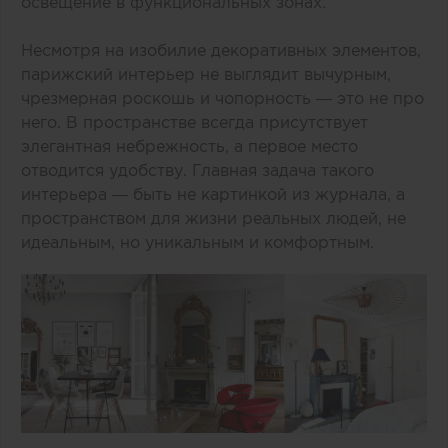
освещение в функциональных зонах.
Несмотря на изобилие декоративных элементов,
парижский интерьер не выглядит вычурным,
чрезмерная роскошь и чопорность — это не про
него. В пространстве всегда присутствует
элегантная небрежность, а первое место
отводится удобству. Главная задача такого
интерьера — быть не картинкой из журнала, а
пространством для жизни реальных людей, не
идеальным, но уникальным и комфортным.