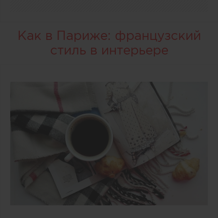
Как в Париже: французский
стиль в интерьере