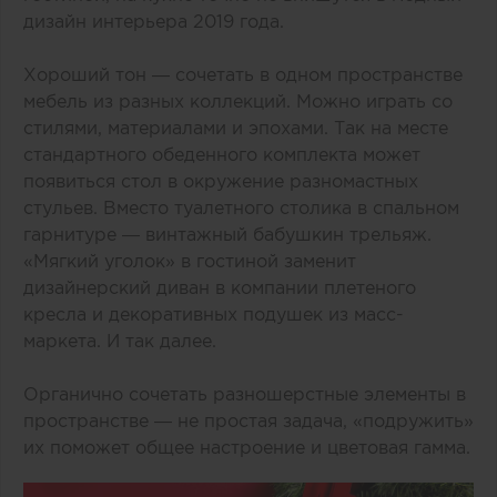
дизайн интерьера 2019 года.
Хороший тон — сочетать в одном пространстве
мебель из разных коллекций. Можно играть со
стилями, материалами и эпохами. Так на месте
стандартного обеденного комплекта может
появиться стол в окружение разномастных
стульев. Вместо туалетного столика в спальном
гарнитуре — винтажный бабушкин трельяж.
«Мягкий уголок» в гостиной заменит
дизайнерский диван в компании плетеного
кресла и декоративных подушек из масс-
маркета. И так далее.
Органично сочетать разношерстные элементы в
пространстве — не простая задача, «подружить»
их поможет общее настроение и цветовая гамма.