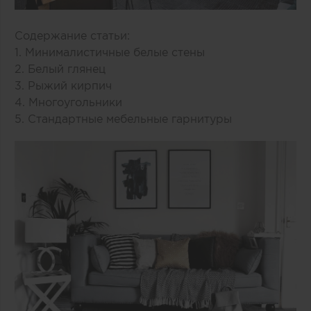
Содержание статьи:
1. Минималистичные белые стены
2. Белый глянец
3. Рыжий кирпич
4. Многоугольники
5. Стандартные мебельные гарнитуры