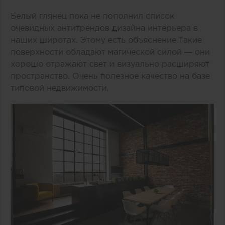
Белый глянец пока не пополнил список
очевидных антитрендов дизайна интерьера в
наших широтах. Этому есть объяснение.Такие
поверхности обладают магической силой — они
хорошо отражают свет и визуально расширяют
пространство. Очень полезное качество на базе
типовой недвижимости.