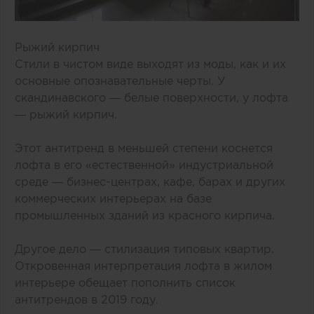
Рыжий кирпич
Стили в чистом виде выходят из моды, как и их
основные опознавательные черты. У
скандинавского — белые поверхности, у лофта
— рыжий кирпич.
Этот антитренд в меньшей степени коснется
лофта в его «естественной» индустриальной
среде — бизнес-центрах, кафе, барах и других
коммерческих интерьерах на базе
промышленных зданий из красного кирпича.
Другое дело — стилизация типовых квартир.
Откровенная интерпретация лофта в жилом
интерьере обещает пополнить список
антитрендов в 2019 году.