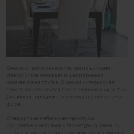
Вместе с геометрическими светильниками
список хитов покидает и шестигранная
керамическая плитка. В целом интерьерная
геометрия становится более плавной и округлой.
Дизайнеры предрекают господство обтекаемых
форм.
Стандартные мебельные гарнитуры
Однотипные мебельные гарнитуры в спальне,
гостиной, на кухне точно не впишутся в модный