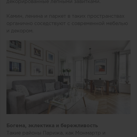
декорированные лепными завитками.
Камин, ленина и паркет в таких пространствах
органично соседствуют с современной мебелью
и декором.
Богема, эклектика и бережливость
Такие районы Парижа, как Монмартр и