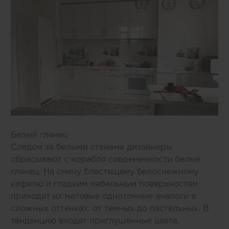
Белый глянец
Следом за белыми стенами дизайнеры
сбрасывают с корабля современности белый
глянец. На смену блестящему белоснежному
кафелю и гладким мебельным поверхностям
приходят их матовые однотонные аналоги в
сложных оттенках: от темных до пастельных. В
тенденцию входят приглушенные цвета.