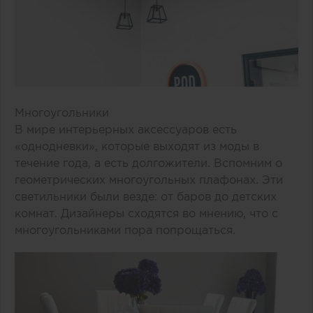
Многоугольники
В мире интерьерных аксессуаров есть
«однодневки», которые выходят из моды в
течение года, а есть долгожители. Вспомним о
геометрических многоугольных плафонах. Эти
светильники были везде: от баров до детских
комнат. Дизайнеры сходятся во мнению, что с
многоугольниками пора попрощаться.