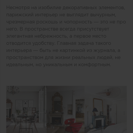
Несмотря на изобилие декоративных элементов,
парижский интерьер не выглядит вычурным,
чрезмерная роскошь и чопорность — это не про
него. В пространстве всегда присутствует
элегантная небрежность, а первое место
отводится удобству. Главная задача такого
интерьера — быть не картинкой из журнала, а
пространством для жизни реальных людей, не
идеальным, но уникальным и комфортным.