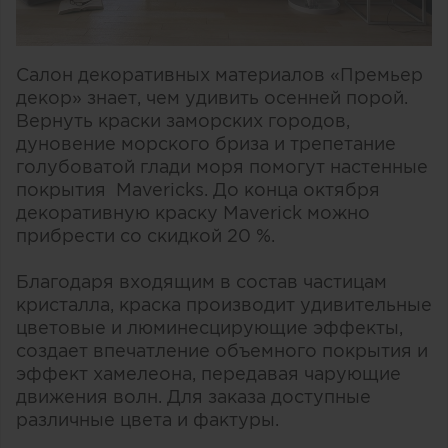
Салон декоративных материалов «Премьер
декор» знает, чем удивить осенней порой.
Вернуть краски заморских городов,
дуновение морского бриза и трепетание
голубоватой глади моря помогут настенные
покрытия Mavericks. До конца октября
декоративную краску Maverick можно
прибрести со скидкой 20 %.
Благодаря входящим в состав частицам
кристалла, краска производит удивительные
цветовые и люминесцирующие эффекты,
создает впечатление объемного покрытия и
эффект хамелеона, передавая чарующие
движения волн. Для заказа доступные
различные цвета и фактуры.