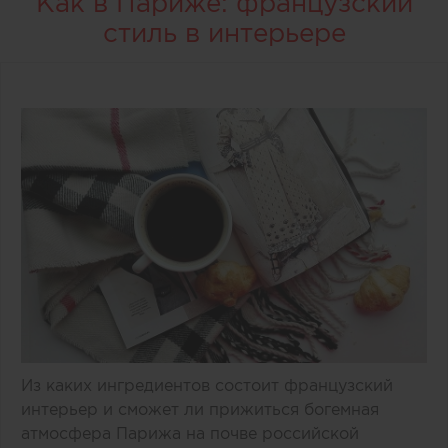
Как в Париже: французский
стиль в интерьере
Из каких ингредиентов состоит французский
интерьер и сможет ли прижиться богемная
атмосфера Парижа на почве российской