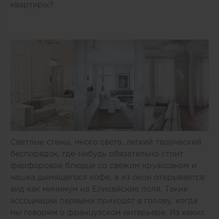
квартиры?
Светлые стены, много света, легкий творческий
беспорядок, где-нибудь обязательно стоит
фарфоровое блюдце со свежим круассаном и
чашка дымящегося кофе, а из окон открывается
вид как минимум на Елисейские поля. Такие
ассоциации первыми приходят в голову, когда
мы говорим о французском интерьере. Из каких