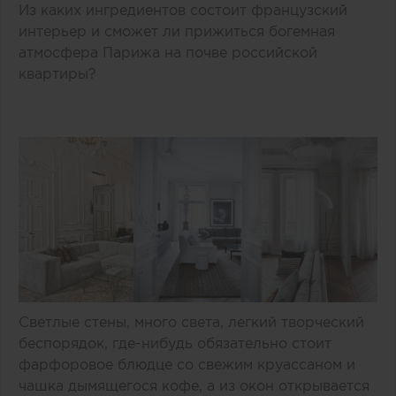
Из каких ингредиентов состоит французский
интерьер и сможет ли прижиться богемная
атмосфера Парижа на почве российской
квартиры?
Светлые стены, много света, легкий творческий
беспорядок, где-нибудь обязательно стоит
фарфоровое блюдце со свежим круассаном и
чашка дымящегося кофе, а из окон открывается