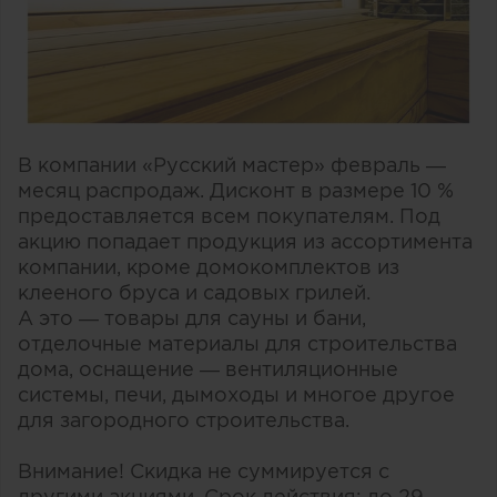
В компании «Русский мастер» февраль —
месяц распродаж. Дисконт в размере 10 %
предоставляется всем покупателям. Под
акцию попадает продукция из ассортимента
компании, кроме домокомплектов из
клееного бруса и садовых грилей.
А это — товары для сауны и бани,
отделочные материалы для строительства
дома, оснащение — вентиляционные
системы, печи, дымоходы и многое другое
для загородного строительства.
Внимание! Cкидка не суммируется с