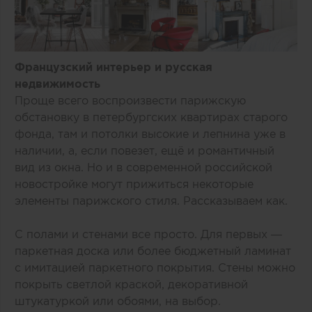
Французский интерьер и русская
недвижимость
Проще всего воспроизвести парижскую
обстановку в петербургских квартирах старого
фонда, там и потолки высокие и лепнина уже в
наличии, а, если повезет, ещё и романтичный
вид из окна. Но и в современной российской
новостройке могут прижиться некоторые
элементы парижского стиля. Рассказываем как.
С полами и стенами все просто. Для первых —
паркетная доска или более бюджетный ламинат
с имитацией паркетного покрытия. Стены можно
покрыть светлой краской, декоративной
штукатуркой или обоями, на выбор.