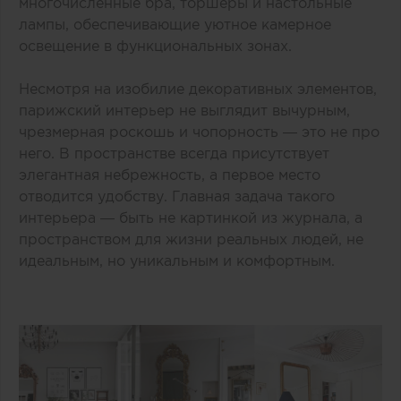
многочисленные бра, торшеры и настольные
лампы, обеспечивающие уютное камерное
освещение в функциональных зонах.
Несмотря на изобилие декоративных элементов,
парижский интерьер не выглядит вычурным,
чрезмерная роскошь и чопорность — это не про
него. В пространстве всегда присутствует
элегантная небрежность, а первое место
отводится удобству. Главная задача такого
интерьера — быть не картинкой из журнала, а
пространством для жизни реальных людей, не
идеальным, но уникальным и комфортным.