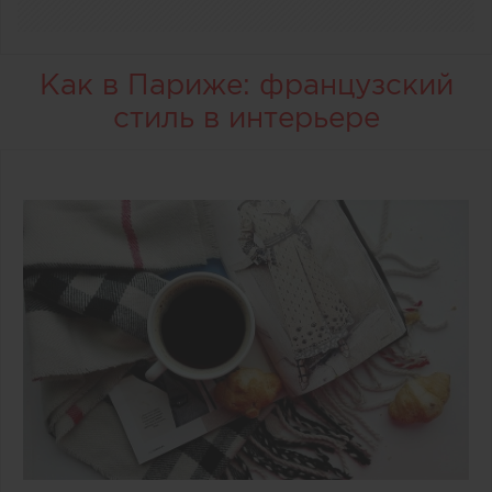
Как в Париже: французский
стиль в интерьере