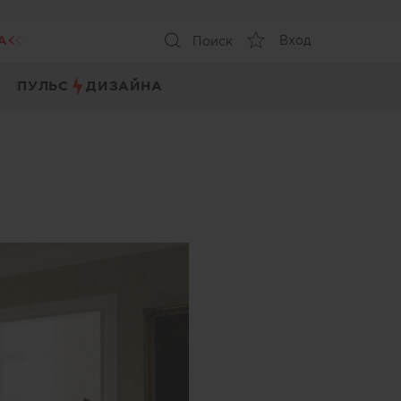
А
Вход
Поиск
ПУЛЬС
ДИЗАЙНА