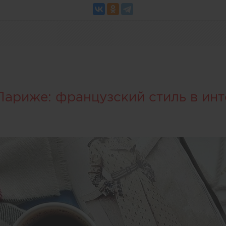
Париже: французский стиль в ин