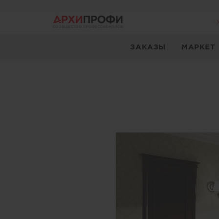
ЗАКАЗЫ
МАРКЕТ