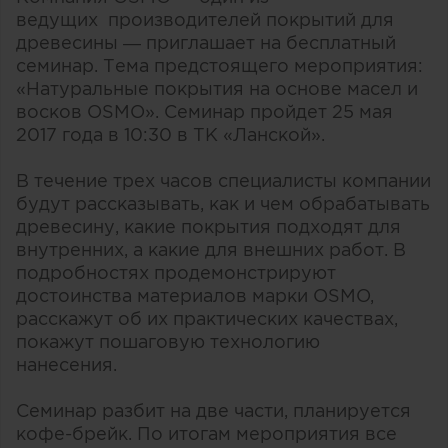
ведущих производителей покрытий для
древесины — приглашает на бесплатный
семинар. Тема предстоящего мероприятия:
«Натуральные покрытия на основе масел и
восков OSMO». Семинар пройдет 25 мая
2017 года в 10:30 в ТК «Ланской».
В течение трех часов специалисты компании
будут рассказывать, как и чем обрабатывать
древесину, какие покрытия подходят для
внутренних, а какие для внешних работ. В
подробностях продемонстрируют
достоинства материалов марки OSMO,
расскажут об их практических качествах,
покажут пошаговую технологию
нанесения.
Семинар разбит на две части, планируется
кофе-брейк. По итогам мероприятия все