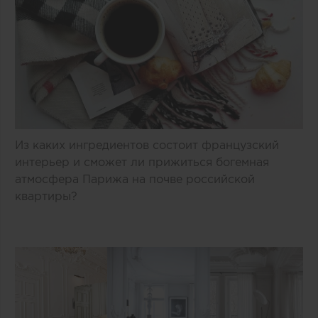
Из каких ингредиентов состоит французский
интерьер и сможет ли прижиться богемная
атмосфера Парижа на почве российской
квартиры?