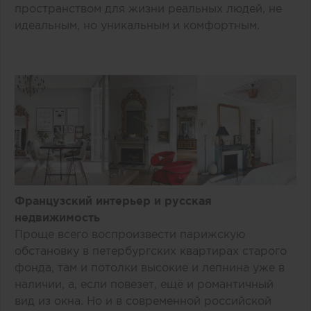
пространством для жизни реальных людей, не
идеальным, но уникальным и комфортным.
Французский интерьер и русская
недвижимость
Проще всего воспроизвести парижскую
обстановку в петербургских квартирах старого
фонда, там и потолки высокие и лепнина уже в
наличии, а, если повезет, ещё и романтичный
вид из окна. Но и в современной российской