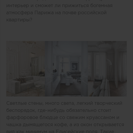
интерьер и сможет ли прижиться богемная
атмосфера Парижа на почве российской
квартиры?
Светлые стены, много света, легкий творческий
беспорядок, где-нибудь обязательно стоит
фарфоровое блюдце со свежим круассаном и
чашка дымящегося кофе, а из окон открывается
вид как минимум на Елисейские поля. Такие