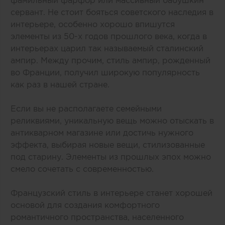
сервант. Не стоит бояться советского наследия в
интерьере, особенно хорошо впишутся
элементы из 50-х годов прошлого века, когда в
интерьерах царил так называемый сталинский
ампир. Между прочим, стиль ампир, рожденный
во Франции, получил широкую популярность
как раз в нашей стране.
Если вы не располагаете семейными
реликвиями, уникальную вещь можно отыскать в
антикварном магазине или достичь нужного
эффекта, выбирая новые вещи, стилизованные
под старину. Элементы из прошлых эпох можно
смело сочетать с современностью.
Французский стиль в интерьере станет хорошей
основой для создания комфортного
романтичного пространства, населенного