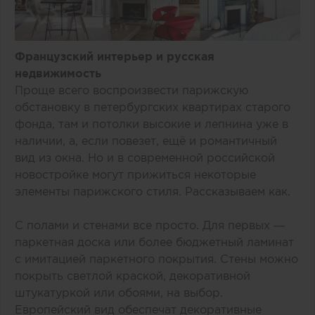
Французский интерьер и русская
недвижимость
Проще всего воспроизвести парижскую
обстановку в петербургских квартирах старого
фонда, там и потолки высокие и лепнина уже в
наличии, а, если повезет, ещё и романтичный
вид из окна. Но и в современной российской
новостройке могут прижиться некоторые
элементы парижского стиля. Рассказываем как.
С полами и стенами все просто. Для первых —
паркетная доска или более бюджетный ламинат
с имитацией паркетного покрытия. Стены можно
покрыть светлой краской, декоративной
штукатуркой или обоями, на выбор.
Европейский вид обеспечат декоративные