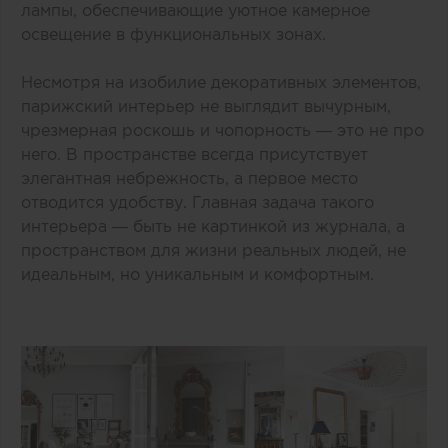
лампы, обеспечивающие уютное камерное
освещение в функциональных зонах.
Несмотря на изобилие декоративных элементов,
парижский интерьер не выглядит вычурным,
чрезмерная роскошь и чопорность — это не про
него. В пространстве всегда присутствует
элегантная небрежность, а первое место
отводится удобству. Главная задача такого
интерьера — быть не картинкой из журнала, а
пространством для жизни реальных людей, не
идеальным, но уникальным и комфортным.