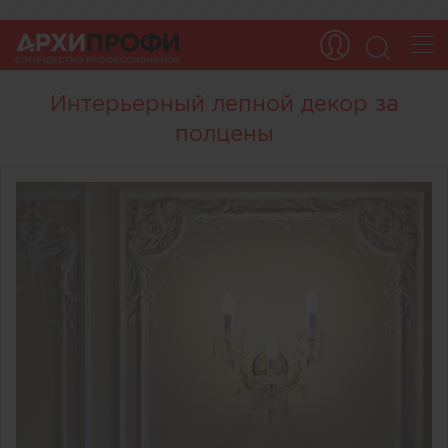
Интерьерный лепной декор за
полцены