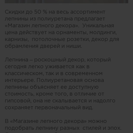
Скидки до 50 % на весь ассортимент
лепнины из полиуретана предлагает
«Магазин лепного декора». Уникальная
цена действует на орнаменты, молдинги,
карнизы, потолочные розетки, декор для
обрамления дверей и ниши.
Лепнина – роскошный декор, который
сегодня легко уживается как в
классическом, так и в современном
интерьере. Полиуретановая основа
лепнины объясняет ее доступную
стоимость, кроме того, в отличие от
гипсовой, она не скалывается и надолго
сохраняет первоначальный вид.
В «Магазине лепного декора» можно
подобрать лепнину разных стилей и эпох.