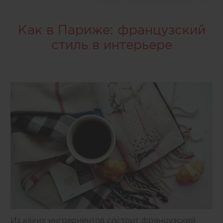
Как в Париже: французский
стиль в интерьере
Из каких ингредиентов состоит французский