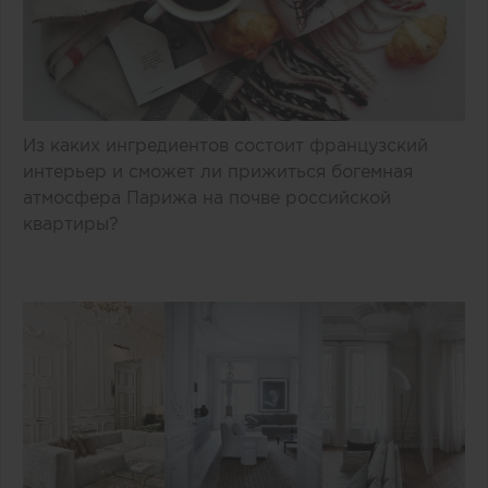
Из каких ингредиентов состоит французский
интерьер и сможет ли прижиться богемная
атмосфера Парижа на почве российской
квартиры?