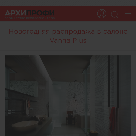
Новогодняя распродажа в салоне
Vanna Plus